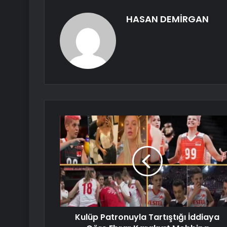
HASAN DEMİRGAN
Kulüp Patronuyla Tartıştığı İddiaya