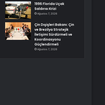
1996 Florida Uçak
Saldırısı Krizi
Ağustos 7, 2026
Çin Dışişleri Bakanı: Çin
ve Brezilya Stratejik
İletişimi Sürdürmeli ve
Koordinasyonu
Güçlendirmeli
Ağustos 7, 2026