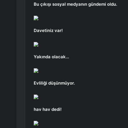
Bu çıkışı sosyal medyanın gündemi oldu.
Davetiniz var!
Yakında olacak…
Evliliği düşünmüyor.
hav hav dedi!