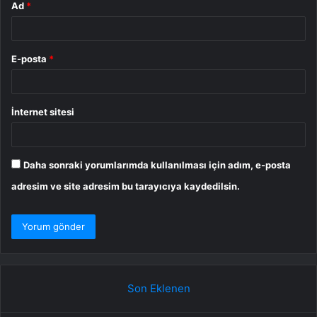
Ad
*
E-posta
*
İnternet sitesi
Daha sonraki yorumlarımda kullanılması için adım, e-posta
adresim ve site adresim bu tarayıcıya kaydedilsin.
Son Eklenen