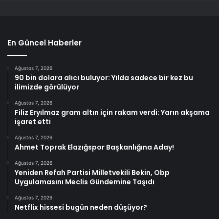
En Güncel Haberler
Ağustos 7, 2026
90 bin dolara alıcı buluyor: Yılda sadece bir kez bu
ilimizde görülüyor
Ağustos 7, 2026
Filiz Eryılmaz gram altın için rakam verdi: Yarın akşama
işaret etti
Ağustos 7, 2026
Ahmet Toprak Elazığspor Başkanlığına Aday!
Ağustos 7, 2026
Yeniden Refah Partisi Milletvekili Bekin, Obp
Uygulamasını Meclis Gündemine Taşıdı
Ağustos 7, 2026
Netflix hissesi bugün neden düşüyor?