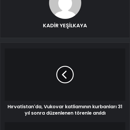
KADİR YEŞİLKAYA
Hırvatistan'da, Vukovar katliamının kurbanları 31
yıl sonra düzenlenen törenle anıldı