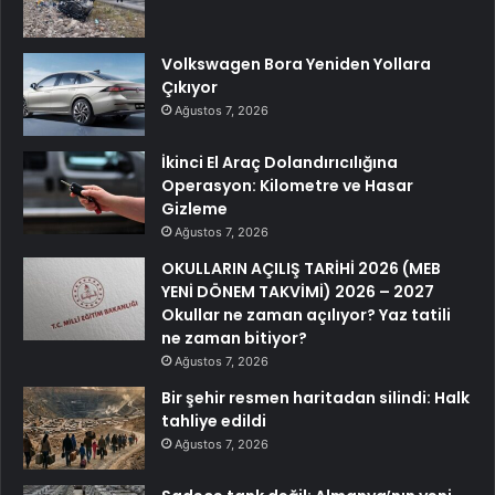
Volkswagen Bora Yeniden Yollara
Çıkıyor
Ağustos 7, 2026
İkinci El Araç Dolandırıcılığına
Operasyon: Kilometre ve Hasar
Gizleme
Ağustos 7, 2026
OKULLARIN AÇILIŞ TARİHİ 2026 (MEB
YENİ DÖNEM TAKVİMİ) 2026 – 2027
Okullar ne zaman açılıyor? Yaz tatili
ne zaman bitiyor?
Ağustos 7, 2026
Bir şehir resmen haritadan silindi: Halk
tahliye edildi
Ağustos 7, 2026