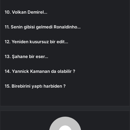
10. Volkan Demirel…
11. Senin gibisi gelmedi Ronaldinho…
12. Yeniden kusursuz bir edit…
13. Şahane bir eser…
14. Yannick Kamanan da olabilir ?
15. Birebirini yaptı harbiden ?