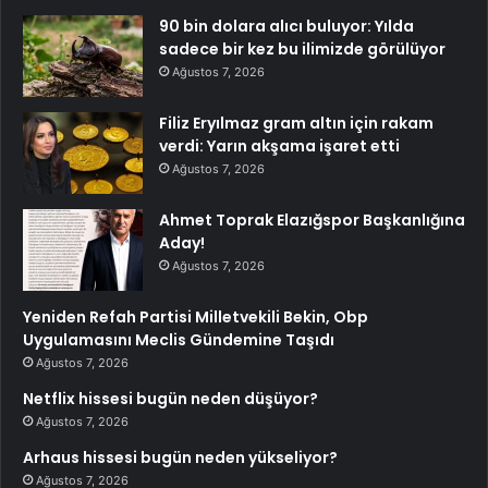
90 bin dolara alıcı buluyor: Yılda
sadece bir kez bu ilimizde görülüyor
Ağustos 7, 2026
Filiz Eryılmaz gram altın için rakam
verdi: Yarın akşama işaret etti
Ağustos 7, 2026
Ahmet Toprak Elazığspor Başkanlığına
Aday!
Ağustos 7, 2026
Yeniden Refah Partisi Milletvekili Bekin, Obp
Uygulamasını Meclis Gündemine Taşıdı
Ağustos 7, 2026
Netflix hissesi bugün neden düşüyor?
Ağustos 7, 2026
Arhaus hissesi bugün neden yükseliyor?
Ağustos 7, 2026