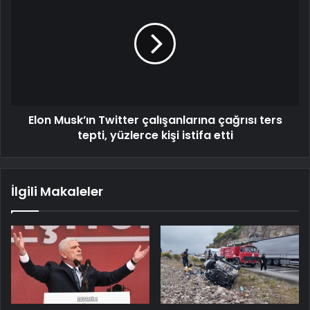
Elon Musk’ın Twitter çalışanlarına çağrısı ters
tepti, yüzlerce kişi istifa etti
İlgili Makaleler