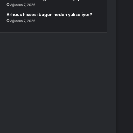
Ağustos 7, 2026
Arhaus hissesi bugün neden yükseliyor?
Ağustos 7, 2026