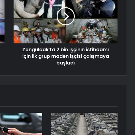
Zonguldak'ta 2 bin işçinin istihdamı
için ilk grup maden işçisi çalışmaya
başladı