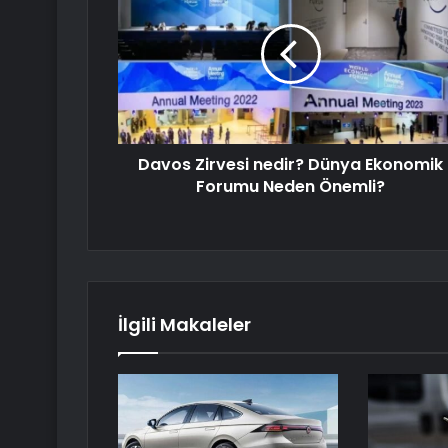
Davos Zirvesi nedir? Dünya Ekonomik
Forumu Neden Önemli?
İlgili Makaleler