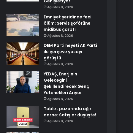
Genişletiyor
Ağustos 8, 2026
Emniyet şeridinde feci
ölüm: Servis şoförüne
midibüs çarptı
Ağustos 8, 2026
DEM Parti heyeti AK Parti
ile çerçeve yasayı
görüştü
Ağustos 8, 2026
YEDAŞ, Enerjinin
Geleceğini
Şekillendirecek Genç
Yetenekleri Arıyor
Ağustos 8, 2026
Tablet pazarında ağır
darbe: Satışlar düşüşte!
Ağustos 8, 2026