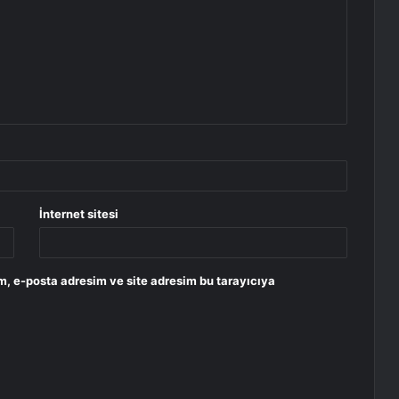
İnternet sitesi
m, e-posta adresim ve site adresim bu tarayıcıya