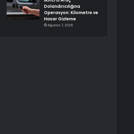
İkinci El Araç
Dolandırıcılığına
Operasyon: Kilometre ve
Hasar Gizleme
Ağustos 7, 2026