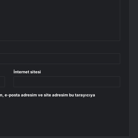
İnternet sitesi
m, e-posta adresim ve site adresim bu tarayıcıya