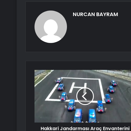
NURCAN BAYRAM
Hakkari Jandarması Araç Envanterini