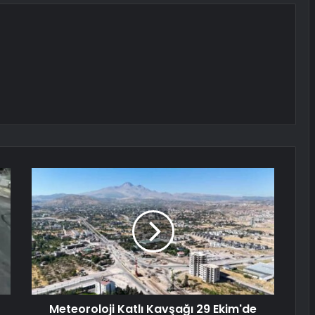
Meteoroloji Katlı Kavşağı 29 Ekim'de