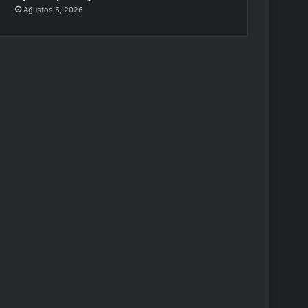
Ağustos 5, 2026