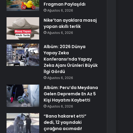
Fragman Paylaşıldı
Ağustos 6, 2026
Nike’tan ayaklara masaj
yapan akıllı terlik
Ağustos 6, 2026
Albüm: 2026 Dünya
Yapay Zeka
Konferansı’nda Yapay
Zeka Ajanı Ürünleri Büyük
İlgi Gördü
Ağustos 6, 2026
Albüm: Peru’da Meydana
Gelen Depremde En Az 5
Kişi Hayatını Kaybetti
Ağustos 6, 2026
“Bana hakaret etti”
dedi, 12 yaşındaki
çırağına acımadı!