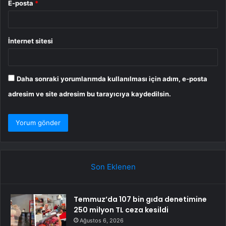
E-posta
*
İnternet sitesi
Daha sonraki yorumlarımda kullanılması için adım, e-posta
adresim ve site adresim bu tarayıcıya kaydedilsin.
Son Eklenen
Temmuz’da 107 bin gıda denetimine
250 milyon TL ceza kesildi
Ağustos 6, 2026