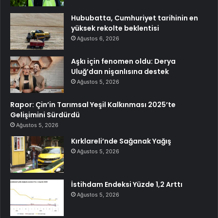
Hububatta, Cumhuriyet tarihinin en
yüksek rekolte beklentisi
Ağustos 6, 2026
Aşkı için fenomen oldu: Derya
Uluğ’dan nişanlısına destek
Ağustos 5, 2026
Rapor: Çin’in Tarımsal Yeşil Kalkınması 2025’te
Gelişimini Sürdürdü
Ağustos 5, 2026
Kırklareli’nde Sağanak Yağış
Ağustos 5, 2026
İstihdam Endeksi Yüzde 1,2 Arttı
Ağustos 5, 2026