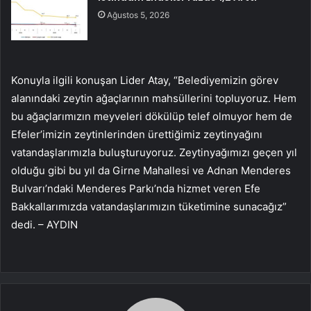
Ağustos 5, 2026
Konuyla ilgili konuşan Lider Atay, “Belediyemizin görev
alanındaki zeytin ağaçlarının mahsüllerini topluyoruz. Hem
bu ağaçlarımızın meyveleri dökülüp telef olmuyor hem de
Efeler’imizin zeytinlerinden ürettiğimiz zeytinyağını
vatandaşlarımızla buluşturuyoruz. Zeytinyağımızı geçen yıl
olduğu gibi bu yıl da Girne Mahallesi ve Adnan Menderes
Bulvarı’ndaki Menderes Parkı’nda hizmet veren Efe
Bakkallarımızda vatandaşlarımızın tüketimine sunacağız”
dedi. – AYDIN