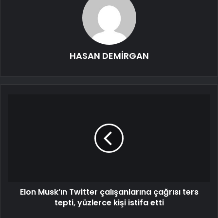
HASAN DEMİRGAN
Elon Musk’ın Twitter çalışanlarına çağrısı ters
tepti, yüzlerce kişi istifa etti