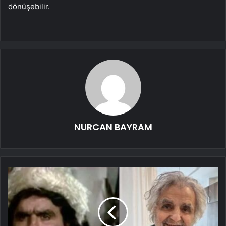
dönüşebilir.
NURCAN BAYRAM