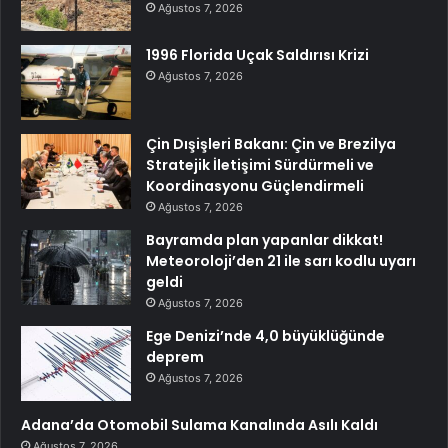
Ağustos 7, 2026
1996 Florida Uçak Saldırısı Krizi
Ağustos 7, 2026
Çin Dışişleri Bakanı: Çin ve Brezilya
Stratejik İletişimi Sürdürmeli ve
Koordinasyonu Güçlendirmeli
Ağustos 7, 2026
Bayramda plan yapanlar dikkat!
Meteoroloji’den 21 ile sarı kodlu uyarı
geldi
Ağustos 7, 2026
Ege Denizi’nde 4,0 büyüklüğünde
deprem
Ağustos 7, 2026
Adana’da Otomobil Sulama Kanalında Asılı Kaldı
Ağustos 7, 2026