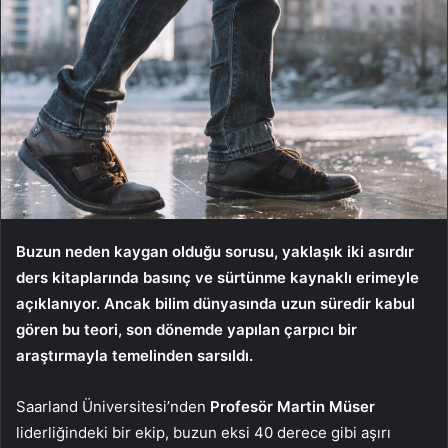
Buzun neden kaygan olduğu sorusu, yaklaşık iki asırdır
ders kitaplarında basınç ve sürtünme kaynaklı erimeyle
açıklanıyor. Ancak bilim dünyasında uzun süredir kabul
gören bu teori, son dönemde yapılan çarpıcı bir
araştırmayla temelinden sarsıldı.
Saarland Üniversitesi’nden
Profesör Martin Müser
liderliğindeki bir ekip, buzun eksi 40 derece gibi aşırı