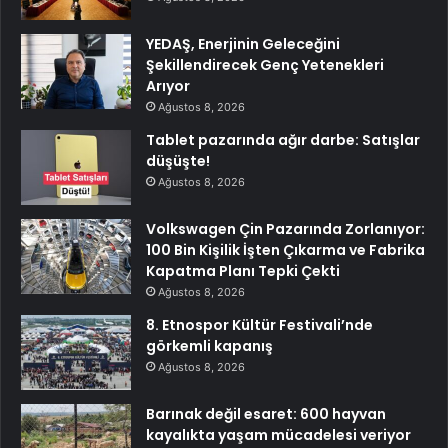
YEDAŞ, Enerjinin Geleceğini
Şekillendirecek Genç Yetenekleri
Arıyor
Ağustos 8, 2026
Tablet pazarında ağır darbe: Satışlar
düşüşte!
Ağustos 8, 2026
Volkswagen Çin Pazarında Zorlanıyor:
100 Bin Kişilik İşten Çıkarma ve Fabrika
Kapatma Planı Tepki Çekti
Ağustos 8, 2026
8. Etnospor Kültür Festivali’nde
görkemli kapanış
Ağustos 8, 2026
Barınak değil esaret: 600 hayvan
kayalıkta yaşam mücadelesi veriyor