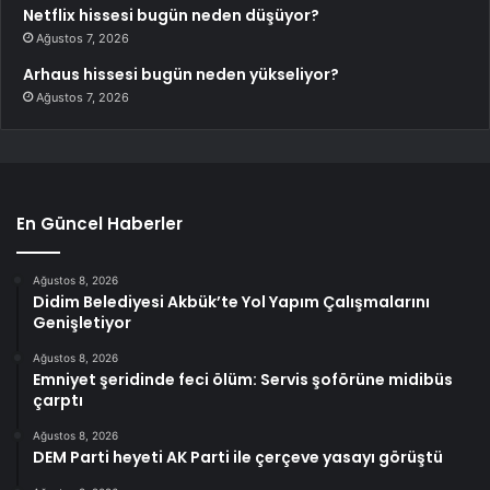
Netflix hissesi bugün neden düşüyor?
Ağustos 7, 2026
Arhaus hissesi bugün neden yükseliyor?
Ağustos 7, 2026
En Güncel Haberler
Ağustos 8, 2026
Didim Belediyesi Akbük’te Yol Yapım Çalışmalarını
Genişletiyor
Ağustos 8, 2026
Emniyet şeridinde feci ölüm: Servis şoförüne midibüs
çarptı
Ağustos 8, 2026
DEM Parti heyeti AK Parti ile çerçeve yasayı görüştü