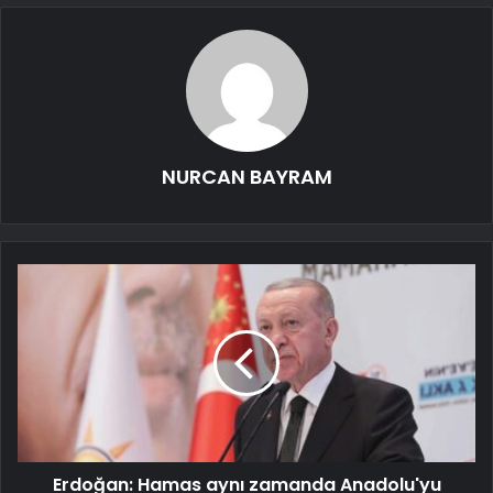
NURCAN BAYRAM
Erdoğan: Hamas aynı zamanda Anadolu'yu