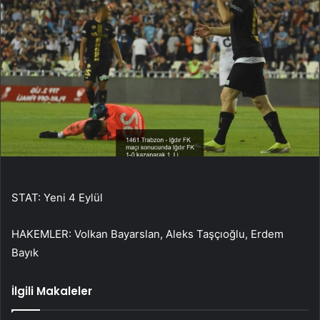
STAT: Yeni 4 Eylül
HAKEMLER: Volkan Bayarslan, Aleks Taşçıoğlu, Erdem
Bayık
İlgili Makaleler