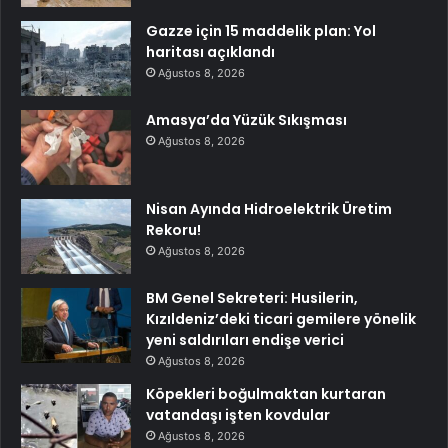
Gazze için 15 maddelik plan: Yol
haritası açıklandı
Ağustos 8, 2026
Amasya’da Yüzük Sıkışması
Ağustos 8, 2026
Nisan Ayında Hidroelektrik Üretim
Rekoru!
Ağustos 8, 2026
BM Genel Sekreteri: Husilerin,
Kızıldeniz’deki ticari gemilere yönelik
yeni saldırıları endişe verici
Ağustos 8, 2026
Köpekleri boğulmaktan kurtaran
vatandaşı işten kovdular
Ağustos 8, 2026