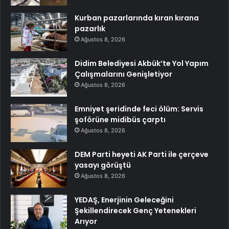
Kurban pazarlarında kıran kırana
pazarlık
Ağustos 8, 2026
Didim Belediyesi Akbük’te Yol Yapım
Çalışmalarını Genişletiyor
Ağustos 8, 2026
Emniyet şeridinde feci ölüm: Servis
şoförüne midibüs çarptı
Ağustos 8, 2026
DEM Parti heyeti AK Parti ile çerçeve
yasayı görüştü
Ağustos 8, 2026
YEDAŞ, Enerjinin Geleceğini
Şekillendirecek Genç Yetenekleri
Arıyor