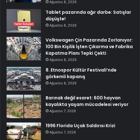
Ağustos 8, 2026
Tablet pazarında ağır darbe: Satışlar
düşüşte!
Ağustos 8, 2026
Volkswagen Çin Pazarında Zorlanıyor:
100 Bin Kişilik İşten Çıkarma ve Fabrika
Kapatma Planı Tepki Çekti
Ağustos 8, 2026
8. Etnospor Kültür Festivali’nde
görkemli kapanış
Ağustos 8, 2026
Barınak değil esaret: 600 hayvan
kayalıkta yaşam mücadelesi veriyor
Ağustos 7, 2026
1996 Florida Uçak Saldırısı Krizi
Ağustos 7, 2026