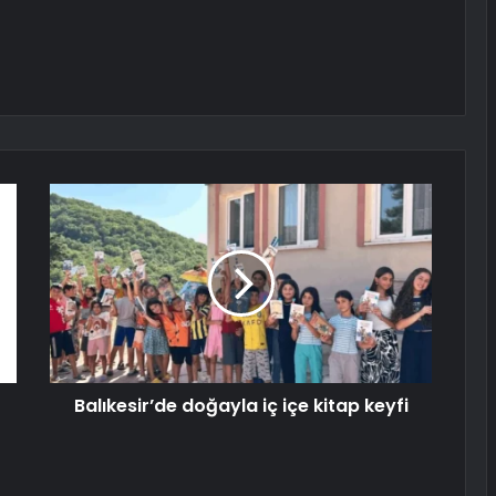
Balıkesir’de doğayla iç içe kitap keyfi