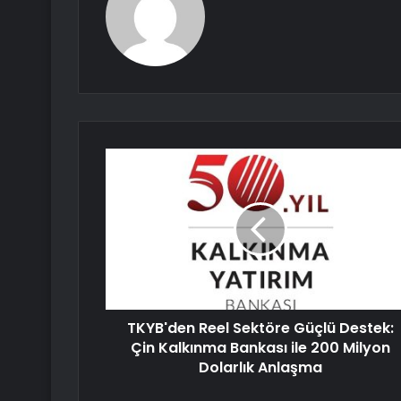
TKYB'den Reel Sektöre Güçlü Destek:
Çin Kalkınma Bankası ile 200 Milyon
Dolarlık Anlaşma