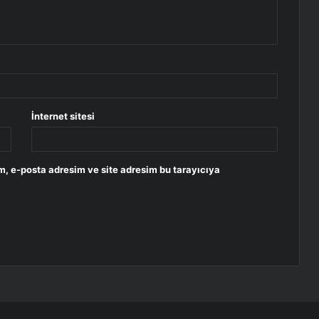
İnternet sitesi
m, e-posta adresim ve site adresim bu tarayıcıya