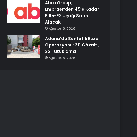
Abra Group,
Embraer’den 45’e Kadar
E195-E2 Uçağı Satın
Alacak
Ağustos 6, 2026
Adana’da Sentetik Ecza
Operasyonu: 30 Gözaltı,
22 Tutuklama
Ağustos 6, 2026