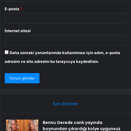
E-posta
*
İnternet sitesi
Daha sonraki yorumlarımda kullanılması için adım, e-posta
adresim ve site adresim bu tarayıcıya kaydedilsin.
Son Eklenen
Bennu Gerede canlı yayında
boynundan çıkardığı kolye uygunsuz