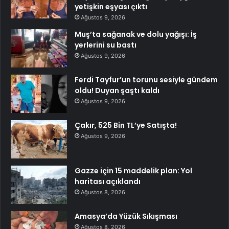
yetişkin eşyası çıktı
Ağustos 9, 2026
Muş’ta sağanak ve dolu yağışı: İş
yerlerini su bastı
Ağustos 9, 2026
Ferdi Tayfur’un torunu sesiyle gündem
oldu! Duyan şaştı kaldı
Ağustos 9, 2026
Çakır, 525 Bin TL’ye Satışta!
Ağustos 9, 2026
Gazze için 15 maddelik plan: Yol
haritası açıklandı
Ağustos 8, 2026
Amasya’da Yüzük Sıkışması
Ağustos 8, 2026