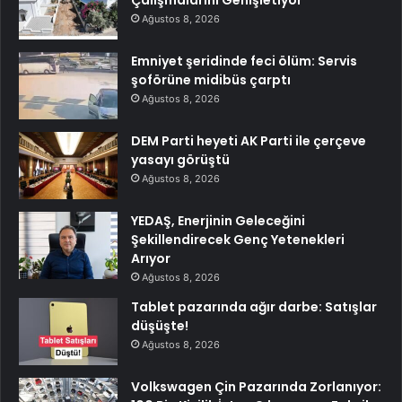
Ağustos 8, 2026
Emniyet şeridinde feci ölüm: Servis
şoförüne midibüs çarptı
Ağustos 8, 2026
DEM Parti heyeti AK Parti ile çerçeve
yasayı görüştü
Ağustos 8, 2026
YEDAŞ, Enerjinin Geleceğini
Şekillendirecek Genç Yetenekleri
Arıyor
Ağustos 8, 2026
Tablet pazarında ağır darbe: Satışlar
düşüşte!
Ağustos 8, 2026
Volkswagen Çin Pazarında Zorlanıyor: