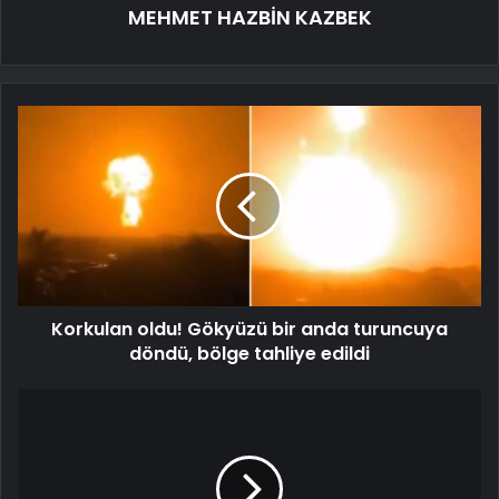
MEHMET HAZBİN KAZBEK
Korkulan oldu! Gökyüzü bir anda turuncuya
döndü, bölge tahliye edildi