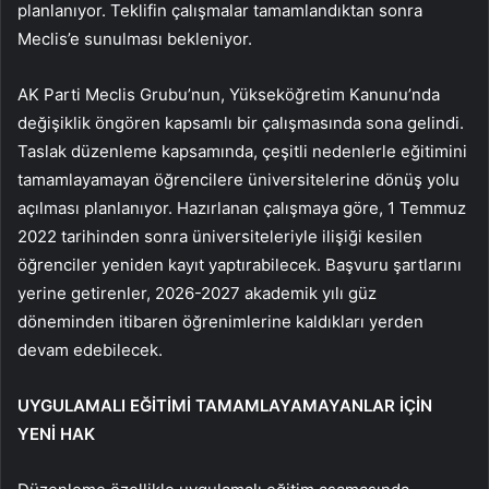
planlanıyor. Teklifin çalışmalar tamamlandıktan sonra
Meclis’e sunulması bekleniyor.
AK Parti Meclis Grubu’nun, Yükseköğretim Kanunu’nda
değişiklik öngören kapsamlı bir çalışmasında sona gelindi.
Taslak düzenleme kapsamında, çeşitli nedenlerle eğitimini
tamamlayamayan öğrencilere üniversitelerine dönüş yolu
açılması planlanıyor. Hazırlanan çalışmaya göre, 1 Temmuz
2022 tarihinden sonra üniversiteleriyle ilişiği kesilen
öğrenciler yeniden kayıt yaptırabilecek. Başvuru şartlarını
yerine getirenler, 2026-2027 akademik yılı güz
döneminden itibaren öğrenimlerine kaldıkları yerden
devam edebilecek.
UYGULAMALI EĞİTİMİ TAMAMLAYAMAYANLAR İÇİN
YENİ HAK