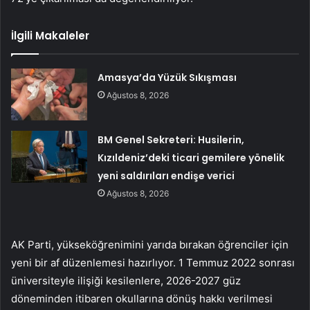
İlgili Makaleler
Amasya’da Yüzük Sıkışması
Ağustos 8, 2026
BM Genel Sekreteri: Husilerin,
Kızıldeniz’deki ticari gemilere yönelik
yeni saldırıları endişe verici
Ağustos 8, 2026
AK Parti, yükseköğrenimini yarıda bırakan öğrenciler için
yeni bir af düzenlemesi hazırlıyor. 1 Temmuz 2022 sonrası
üniversiteyle ilişiği kesilenlere, 2026-2027 güz
döneminden itibaren okullarına dönüş hakkı verilmesi