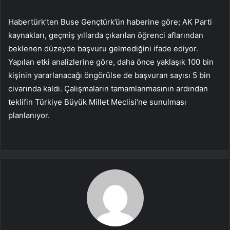
Habertürk’ten Buse Gençtürk’ün haberine göre; AK Parti
kaynakları, geçmiş yıllarda çıkarılan öğrenci aflarından
beklenen düzeyde başvuru gelmediğini ifade ediyor.
Yapılan etki analizlerine göre, daha önce yaklaşık 100 bin
kişinin yararlanacağı öngörülse de başvuran sayısı 5 bin
civarında kaldı. Çalışmaların tamamlanmasının ardından
teklifin Türkiye Büyük Millet Meclisi’ne sunulması
planlanıyor.