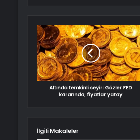
Altında temkinli seyir: Gözler FED
kararında, fiyatlar yatay
İlgili Makaleler