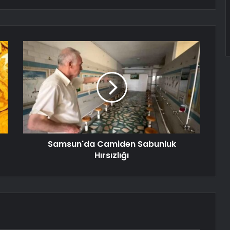
Samsun'da Camiden Sabunluk
Hırsızlığı