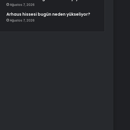
Ağustos 7, 2026
Arhaus hissesi bugün neden yükseliyor?
Ağustos 7, 2026