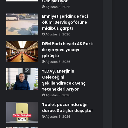
Genişletiyor
Ağustos 8, 2026
Emniyet şeridinde feci
ölüm: Servis şoförüne
midibüs çarptı
Ağustos 8, 2026
DEM Parti heyeti AK Parti
ile çerçeve yasayı
görüştü
Ağustos 8, 2026
YEDAŞ, Enerjinin
Geleceğini
Şekillendirecek Genç
Yetenekleri Arıyor
Ağustos 8, 2026
Tablet pazarında ağır
darbe: Satışlar düşüşte!
Ağustos 8, 2026