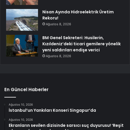
Nisan Ayında Hidroelektrik Üretim
Rekoru!
Ağustos 8, 2026
BM Genel Sekreteri: Husilerin,
Kızıldeniz’deki ticari gemilere yönelik
yeni saldırıları endişe verici
Ağustos 8, 2026
En Güncel Haberler
Ağustos 10, 2026
İstanbul’un Yankıları Konseri Singapur’da
Ağustos 10, 2026
Ekranların sevilen dizisinde sarsıcı suç duyurusu! ‘Reşit