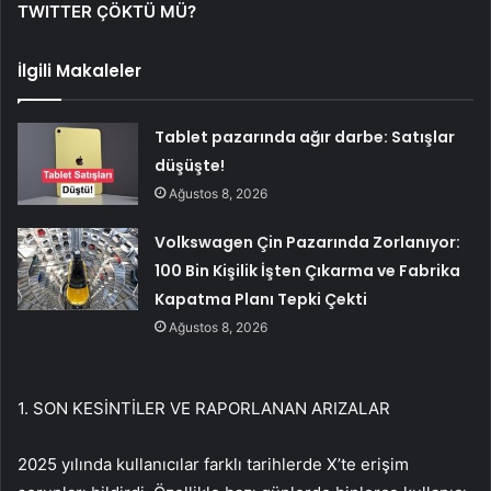
TWITTER ÇÖKTÜ MÜ?
İlgili Makaleler
Tablet pazarında ağır darbe: Satışlar
düşüşte!
Ağustos 8, 2026
Volkswagen Çin Pazarında Zorlanıyor:
100 Bin Kişilik İşten Çıkarma ve Fabrika
Kapatma Planı Tepki Çekti
Ağustos 8, 2026
1. SON KESİNTİLER VE RAPORLANAN ARIZALAR
2025 yılında kullanıcılar farklı tarihlerde X’te erişim