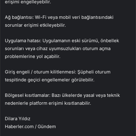
erişimi engelleyebilir.
Ağ bağlantısı: Wi-Fi veya mobil veri bağlantısındaki
sorunlar erişimi etkileyebilir.
Uygulama hatası: Uygulamanın eski sürümü, önbellek
sorunları veya cihaz uyumsuzlukları oturum açma
problemlerine yol açabilir.
Giriş engeli / oturum kilitlenmesi: Şüpheli oturum
tespitinde geçici engellemeler görülebilir.
Bölgesel kısıtlamalar: Bazı ülkelerde yasal veya teknik
nedenlerle platform erişimi kısıtlanabilir.
Dilara Yıldız
Haberler.com / Gündem