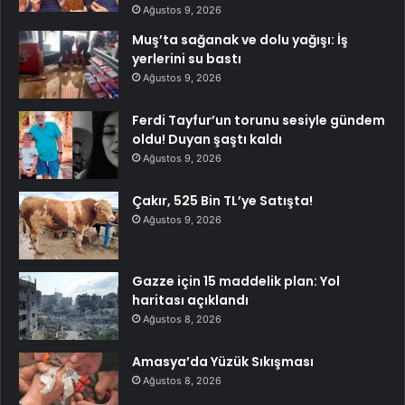
Ağustos 9, 2026
Muş’ta sağanak ve dolu yağışı: İş
yerlerini su bastı
Ağustos 9, 2026
Ferdi Tayfur’un torunu sesiyle gündem
oldu! Duyan şaştı kaldı
Ağustos 9, 2026
Çakır, 525 Bin TL’ye Satışta!
Ağustos 9, 2026
Gazze için 15 maddelik plan: Yol
haritası açıklandı
Ağustos 8, 2026
Amasya’da Yüzük Sıkışması
Ağustos 8, 2026