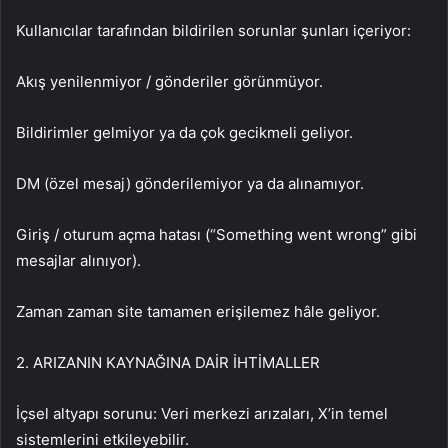
Kullanıcılar tarafından bildirilen sorunlar şunları içeriyor:
Akış yenilenmiyor / gönderiler görünmüyor.
Bildirimler gelmiyor ya da çok gecikmeli geliyor.
DM (özel mesaj) gönderilemiyor ya da alınamıyor.
Giriş / oturum açma hatası (“Something went wrong” gibi
mesajlar alınıyor).
Zaman zaman site tamamen erişilemez hâle geliyor.
2. ARIZANIN KAYNAĞINA DAİR İHTİMALLER
İçsel altyapı sorunu: Veri merkezi arızaları, X’in temel
sistemlerini etkileyebilir.