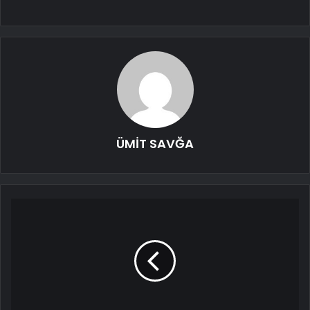
ÜMİT SAVĞA