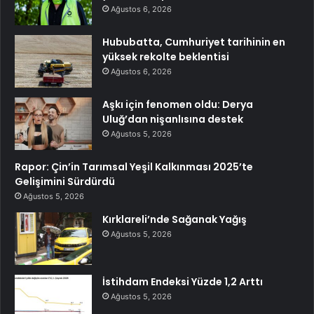
Ağustos 6, 2026
Hububatta, Cumhuriyet tarihinin en
yüksek rekolte beklentisi
Ağustos 6, 2026
Aşkı için fenomen oldu: Derya
Uluğ’dan nişanlısına destek
Ağustos 5, 2026
Rapor: Çin’in Tarımsal Yeşil Kalkınması 2025’te
Gelişimini Sürdürdü
Ağustos 5, 2026
Kırklareli’nde Sağanak Yağış
Ağustos 5, 2026
İstihdam Endeksi Yüzde 1,2 Arttı
Ağustos 5, 2026