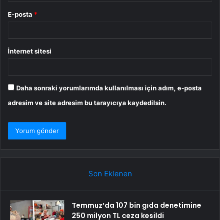
E-posta
*
İnternet sitesi
Daha sonraki yorumlarımda kullanılması için adım, e-posta
adresim ve site adresim bu tarayıcıya kaydedilsin.
Son Eklenen
Temmuz’da 107 bin gıda denetimine
250 milyon TL ceza kesildi