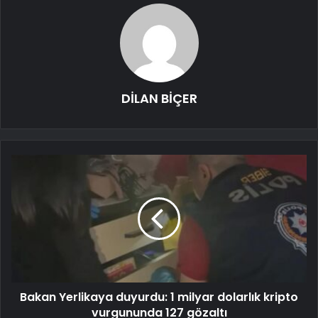
DİLAN BİÇER
Bakan Yerlikaya duyurdu: 1 milyar dolarlık kripto
vurgununda 127 gözaltı