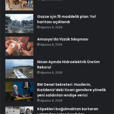
Gazze için 15 maddelik plan: Yol
haritası açıklandı
Ağustos 8, 2026
Amasya’da Yüzük Sıkışması
Ağustos 8, 2026
Nisan Ayında Hidroelektrik Üretim
Rekoru!
Ağustos 8, 2026
BM Genel Sekreteri: Husilerin,
Kızıldeniz’deki ticari gemilere yönelik
yeni saldırıları endişe verici
Ağustos 8, 2026
Köpekleri boğulmaktan kurtaran