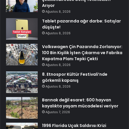
Arıyor
Ağustos 8, 2026
Tablet pazarında ağır darbe: Satışlar
düşüşte!
Ağustos 8, 2026
Volkswagen Çin Pazarında Zorlanıyor:
100 Bin Kişilik İşten Çıkarma ve Fabrika
Kapatma Planı Tepki Çekti
Ağustos 8, 2026
8. Etnospor Kültür Festivali’nde
görkemli kapanış
Ağustos 8, 2026
Barınak değil esaret: 600 hayvan
kayalıkta yaşam mücadelesi veriyor
Ağustos 7, 2026
1996 Florida Uçak Saldırısı Krizi