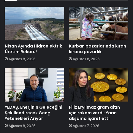
Nisan Ayında Hidroelektrik
Kurban pazarlarında kıran
Üretim Rekoru!
kırana pazarlık
Ağustos 8, 2026
Ağustos 8, 2026
YEDAŞ, Enerjinin Geleceğini
Filiz Eryılmaz gram altın
Şekillendirecek Genç
için rakam verdi: Yarın
Yetenekleri Arıyor
akşama işaret etti
Ağustos 8, 2026
Ağustos 7, 2026