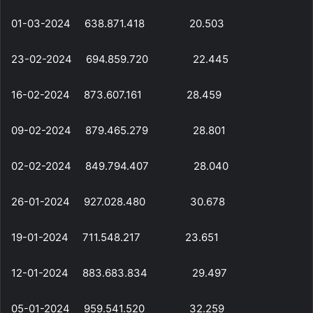
01-03-2024 638.871.418 20.503
23-02-2024 694.859.720 22.445
16-02-2024 873.607.161 28.459
09-02-2024 879.465.279 28.801
02-02-2024 849.794.407 28.040
26-01-2024 927.028.480 30.678
19-01-2024 711.548.217 23.651
12-01-2024 883.683.834 29.497
05-01-2024 959.541.520 32.259