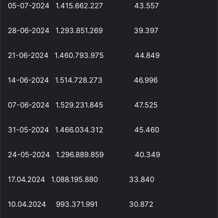
05-07-2024 1.415.662.227 43.557
28-06-2024 1.293.851.269 39.397
21-06-2024 1.460.793.975 44.849
14-06-2024 1.514.728.273 46.996
07-06-2024 1.529.231.845 47.525
31-05-2024 1.466.034.312 45.460
24-05-2024 1.296.889.859 40.349
17.04.2024 1.088.195.880 33.840
10.04.2024 993.371.991 30.872