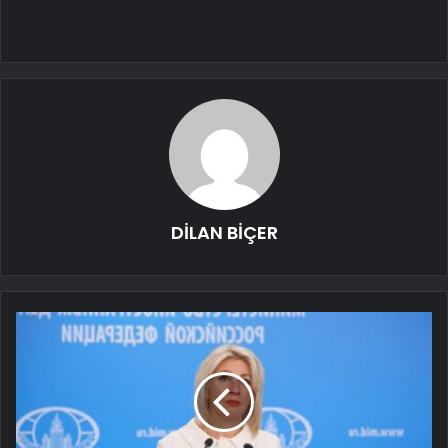
DİLAN BİÇER