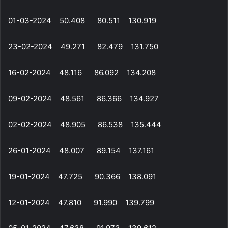
01-03-2024 50.408 80.511 130.919
23-02-2024 49.271 82.479 131.750
16-02-2024 48.116 86.092 134.208
09-02-2024 48.561 86.366 134.927
02-02-2024 48.905 86.538 135.444
26-01-2024 48.007 89.154 137.161
19-01-2024 47.725 90.366 138.091
12-01-2024 47.810 91.990 139.799