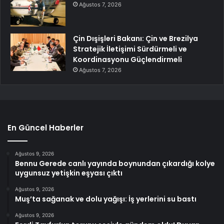
Ağustos 7, 2026
Çin Dışişleri Bakanı: Çin ve Brezilya
Stratejik İletişimi Sürdürmeli ve
Koordinasyonu Güçlendirmeli
Ağustos 7, 2026
En Güncel Haberler
Ağustos 9, 2026
Bennu Gerede canlı yayında boynundan çıkardığı kolye
uygunsuz yetişkin eşyası çıktı
Ağustos 9, 2026
Muş’ta sağanak ve dolu yağışı: İş yerlerini su bastı
Ağustos 9, 2026