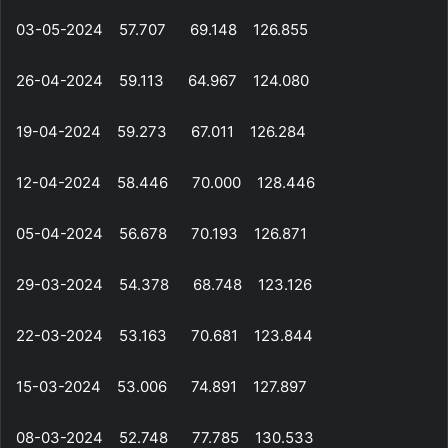
03-05-2024 57.707 69.148 126.855
26-04-2024 59.113 64.967 124.080
19-04-2024 59.273 67.011 126.284
12-04-2024 58.446 70.000 128.446
05-04-2024 56.678 70.193 126.871
29-03-2024 54.378 68.748 123.126
22-03-2024 53.163 70.681 123.844
15-03-2024 53.006 74.891 127.897
08-03-2024 52.748 77.785 130.533