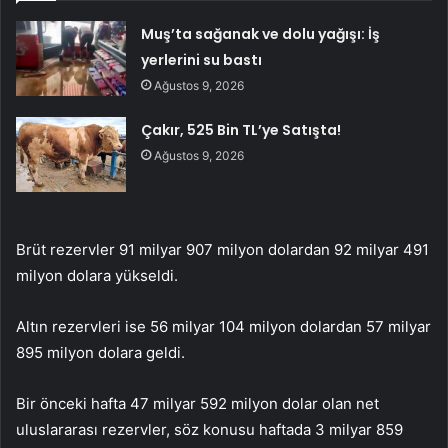
Muş’ta sağanak ve dolu yağışı: İş
yerlerini su bastı
Ağustos 9, 2026
Çakır, 525 Bin TL’ye Satışta!
Ağustos 9, 2026
Brüt rezervler 91 milyar 907 milyon dolardan 92 milyar 491
milyon dolara yükseldi.
Altın
rezervleri ise 56 milyar 104 milyon dolardan 57 milyar
895 milyon dolara geldi.
Bir önceki hafta 47 milyar 592 milyon dolar olan net
uluslararası rezervler, söz konusu haftada 3 milyar 859