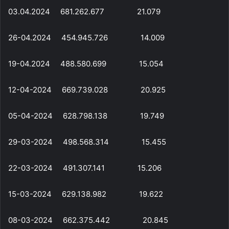
03.04.2024 681.262.677 21.079
26-04.2024 454.945.726 14.009
19-04.2024 488.580.699 15.054
12-04-2024 669.739.028 20.925
05-04-2024 628.798.138 19.749
29-03-2024 498.568.314 15.455
22-03-2024 491.307.141 15.206
15-03-2024 629.138.982 19.622
08-03-2024 662.375.442 20.845