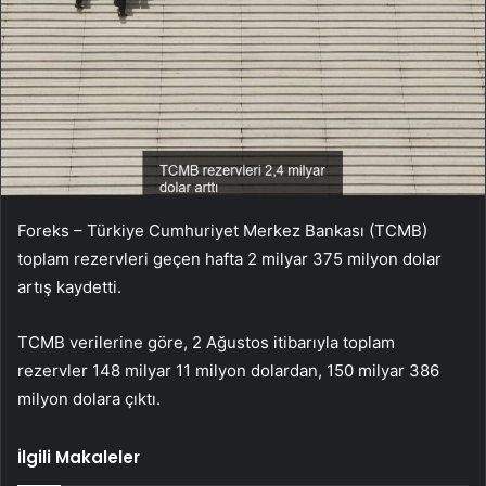
Foreks – Türkiye Cumhuriyet Merkez Bankası (TCMB)
toplam rezervleri geçen hafta 2 milyar 375 milyon dolar
artış kaydetti.
TCMB verilerine göre, 2 Ağustos itibarıyla toplam
rezervler 148 milyar 11 milyon dolardan, 150 milyar 386
milyon dolara çıktı.
İlgili Makaleler