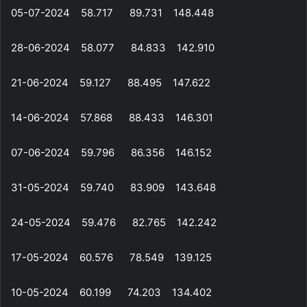
05-07-2024 58.717 89.731 148.448
28-06-2024 58.077 84.833 142.910
21-06-2024 59.127 88.495 147.622
14-06-2024 57.868 88.433 146.301
07-06-2024 59.796 86.356 146.152
31-05-2024 59.740 83.909 143.648
24-05-2024 59.476 82.765 142.242
17-05-2024 60.576 78.549 139.125
10-05-2024 60.199 74.203 134.402