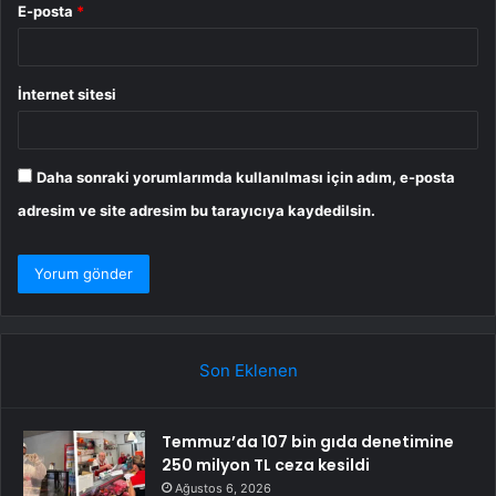
E-posta
*
İnternet sitesi
Daha sonraki yorumlarımda kullanılması için adım, e-posta
adresim ve site adresim bu tarayıcıya kaydedilsin.
Son Eklenen
Temmuz’da 107 bin gıda denetimine
250 milyon TL ceza kesildi
Ağustos 6, 2026