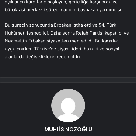
açıklanan kararlarla başlayan, gericiliğe karşı ordu ve
bürokrasi merkezli sürecin adıdır. başbakan yardımcısı.
Bu sürecin sonucunda Erbakan istifa etti ve 54. Türk
Hükümeti feshedildi. Daha sonra Refah Partisi kapatıldı ve
Necmettin Erbakan siyasetten men edildi. Bu kararlar
uygulanırken Türkiye’de siyasi, idari, hukuki ve sosyal
alanlarda değişikliklere neden oldu.
MUHLİS NOZOĞLU