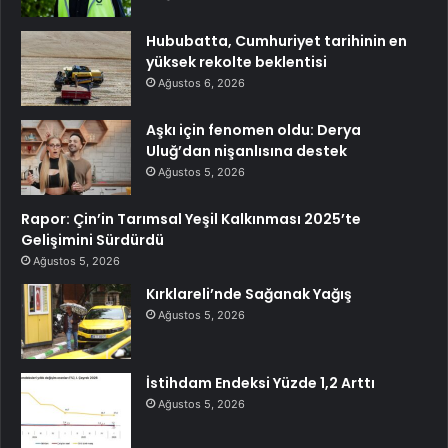
Hububatta, Cumhuriyet tarihinin en
yüksek rekolte beklentisi
Ağustos 6, 2026
Aşkı için fenomen oldu: Derya
Uluğ’dan nişanlısına destek
Ağustos 5, 2026
Rapor: Çin’in Tarımsal Yeşil Kalkınması 2025’te
Gelişimini Sürdürdü
Ağustos 5, 2026
Kırklareli’nde Sağanak Yağış
Ağustos 5, 2026
İstihdam Endeksi Yüzde 1,2 Arttı
Ağustos 5, 2026