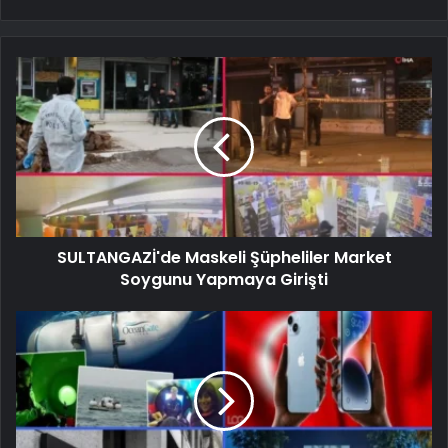
SULTANGAZİ'de Maskeli Şüpheliler Market
Soygunu Yapmaya Girişti