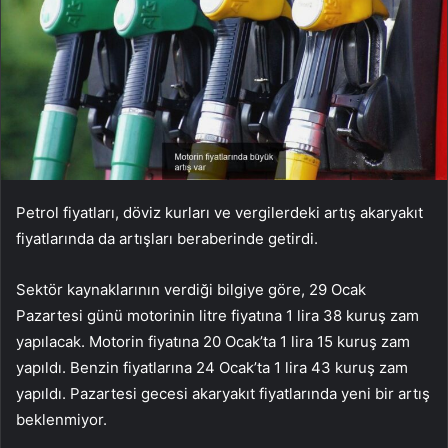
Petrol fiyatları, döviz kurları ve vergilerdeki artış akaryakıt
fiyatlarında da artışları beraberinde getirdi.
Sektör kaynaklarının verdiği bilgiye göre, 29 Ocak
Pazartesi günü motorinin litre fiyatına 1 lira 38 kuruş zam
yapılacak. Motorin fiyatına 20 Ocak’ta 1 lira 15 kuruş zam
yapıldı. Benzin fiyatlarına 24 Ocak’ta 1 lira 43 kuruş zam
yapıldı. Pazartesi gecesi akaryakıt fiyatlarında yeni bir artış
beklenmiyor.