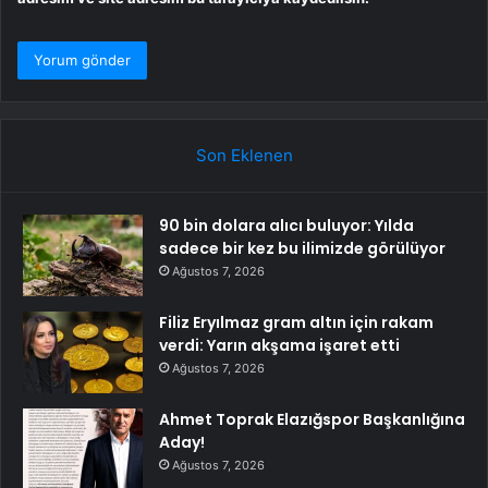
Son Eklenen
90 bin dolara alıcı buluyor: Yılda
sadece bir kez bu ilimizde görülüyor
Ağustos 7, 2026
Filiz Eryılmaz gram altın için rakam
verdi: Yarın akşama işaret etti
Ağustos 7, 2026
Ahmet Toprak Elazığspor Başkanlığına
Aday!
Ağustos 7, 2026