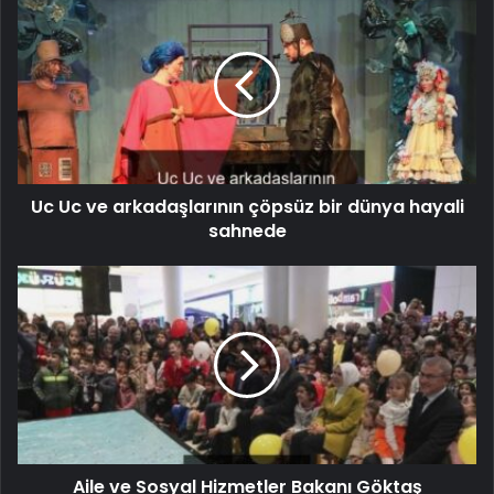
Uc Uc ve arkadaşlarının çöpsüz bir dünya hayali
sahnede
Aile ve Sosyal Hizmetler Bakanı Göktaş