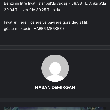
Benzinin litre fiyatı İstanbul’da yaklaşık 38,38 TL, Ankara’da
39,04 TL, İzmir’de 39,25 TL oldu.
Fiyatlar illere, ilçelere ve bayilere göre değişiklik
göstermektedir. (HABER MERKEZİ)
HASAN DEMİRGAN