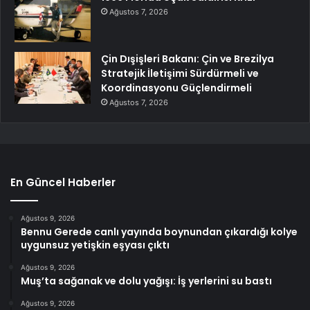
Ağustos 7, 2026
Çin Dışişleri Bakanı: Çin ve Brezilya
Stratejik İletişimi Sürdürmeli ve
Koordinasyonu Güçlendirmeli
Ağustos 7, 2026
En Güncel Haberler
Ağustos 9, 2026
Bennu Gerede canlı yayında boynundan çıkardığı kolye
uygunsuz yetişkin eşyası çıktı
Ağustos 9, 2026
Muş’ta sağanak ve dolu yağışı: İş yerlerini su bastı
Ağustos 9, 2026