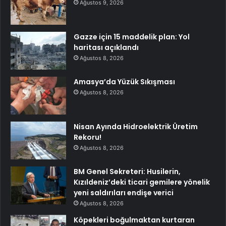
Ağustos 9, 2026
Gazze için 15 maddelik plan: Yol
haritası açıklandı
Ağustos 8, 2026
Amasya’da Yüzük Sıkışması
Ağustos 8, 2026
Nisan Ayında Hidroelektrik Üretim
Rekoru!
Ağustos 8, 2026
BM Genel Sekreteri: Husilerin,
Kızıldeniz’deki ticari gemilere yönelik
yeni saldırıları endişe verici
Ağustos 8, 2026
Köpekleri boğulmaktan kurtaran