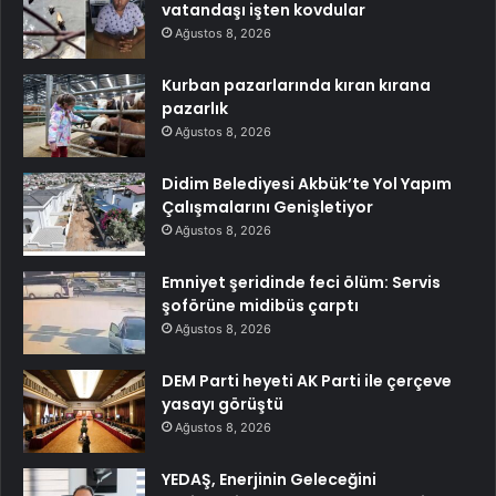
vatandaşı işten kovdular
Ağustos 8, 2026
Kurban pazarlarında kıran kırana
pazarlık
Ağustos 8, 2026
Didim Belediyesi Akbük’te Yol Yapım
Çalışmalarını Genişletiyor
Ağustos 8, 2026
Emniyet şeridinde feci ölüm: Servis
şoförüne midibüs çarptı
Ağustos 8, 2026
DEM Parti heyeti AK Parti ile çerçeve
yasayı görüştü
Ağustos 8, 2026
YEDAŞ, Enerjinin Geleceğini