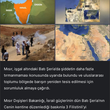
Mısır, işgal altındaki Batı Şeria’da şiddetin daha fazla
tırmanmaması konusunda uyarıda bulundu ve uluslararası
toplumu bölgede barışın yeniden tesis edilmesi için
sorumluluk almaya çağırdı.
Mısır Dışişleri Bakanlığı, İsrail güçlerinin dün Batı Şeria’nın
Cenin kentine düzenlediği baskınla 3 Filistinli’yi