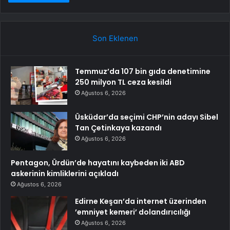
Son Eklenen
Temmuz’da 107 bin gıda denetimine
250 milyon TL ceza kesildi
Ağustos 6, 2026
Üsküdar’da seçimi CHP’nin adayı Sibel
Tan Çetinkaya kazandı
Ağustos 6, 2026
Pentagon, Ürdün’de hayatını kaybeden iki ABD
askerinin kimliklerini açıkladı
Ağustos 6, 2026
Edirne Keşan’da internet üzerinden
’emniyet kemeri’ dolandırıcılığı
Ağustos 6, 2026