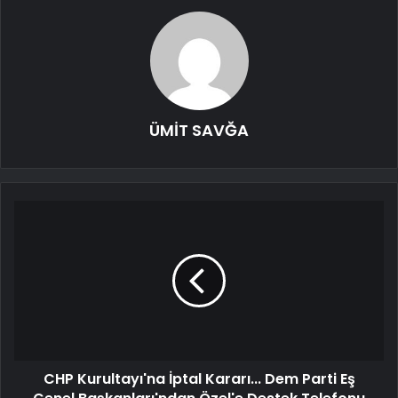
ÜMİT SAVĞA
CHP Kurultayı'na İptal Kararı... Dem Parti Eş