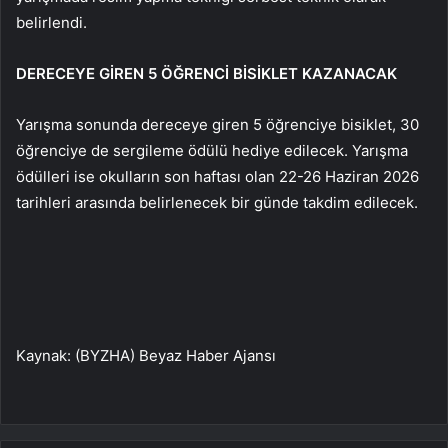
belirlendi.
DERECEYE GİREN 5 ÖĞRENCİ BİSİKLET KAZANACAK
Yarışma sonunda dereceye giren 5 öğrenciye bisiklet, 30
öğrenciye de sergileme ödülü hediye edilecek. Yarışma
ödülleri ise okulların son haftası olan 22-26 Haziran 2026
tarihleri arasında belirlenecek bir günde takdim edilecek.
Kaynak: (BYZHA) Beyaz Haber Ajansı