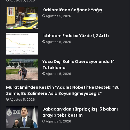
Ağustos 5, 2026
Kırklareli’nde Sağanak Yağış
Ağustos 5, 2026
İstihdam Endeksi Yüzde 1,2 Arttı
Ağustos 5, 2026
Yasa Dışı Bahis Operasyonunda 14
Tutuklama
Ağustos 5, 2026
Murat Emir’den Kesk’in “Adalet Nöbeti”Ne Destek: “Bu
Zulme, Bu Zalimlere Asla Boyun Eğmeyeceğiz”
Ağustos 5, 2026
Babacan’dan sürpriz çıkış: 5 bakanı
arayıp tebrik ettim
Ağustos 5, 2026