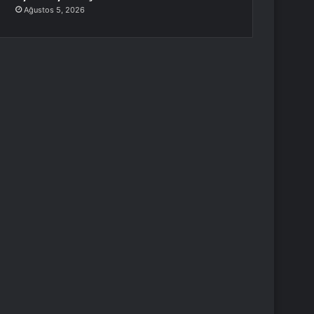
Ağustos 5, 2026