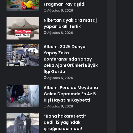
Fragman Paylaşıldı
Ağustos 6, 2026
Nike’tan ayaklara masaj
yapan akıllı terlik
Ağustos 6, 2026
Albüm: 2026 Dünya
Yapay Zeka
Konferansı’nda Yapay
Zeka Ajanı Ürünleri Büyük
İlgi Gördü
Ağustos 6, 2026
Albüm: Peru’da Meydana
Gelen Depremde En Az 5
Kişi Hayatını Kaybetti
Ağustos 6, 2026
“Bana hakaret etti”
dedi, 12 yaşındaki
çırağına acımadı!