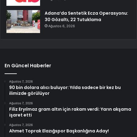
Adana’da Sentetik Ecza Operasyonu:
30 Gözaltı, 22 Tutuklama
Ağustos 6, 2026
En Güncel Haberler
Ağustos 7, 2026
90 bin dolara alıcı buluyor: Yılda sadece bir kez bu
ilimizde görülüyor
Ağustos 7, 2026
Filiz Eryılmaz gram altın için rakam verdi: Yarın akşama
işaret etti
Ağustos 7, 2026
Ahmet Toprak Elazığspor Başkanlığına Aday!