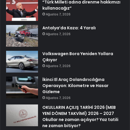
“Türk Milleti adına direnme hakkımızı
kullanacağız”
Ağustos 7, 2026
Antalya’da Kaza: 4 Yaralı
Ağustos 7, 2026
Volkswagen Bora Yeniden Yollara
Çıkıyor
Ağustos 7, 2026
İkinci El Araç Dolandırıcılığına
Operasyon: Kilometre ve Hasar
Gizleme
Ağustos 7, 2026
OKULLARIN AÇILIŞ TARİHİ 2026 (MEB
YENİ DÖNEM TAKVİMİ) 2026 – 2027
Okullar ne zaman açılıyor? Yaz tatili
ne zaman bitiyor?