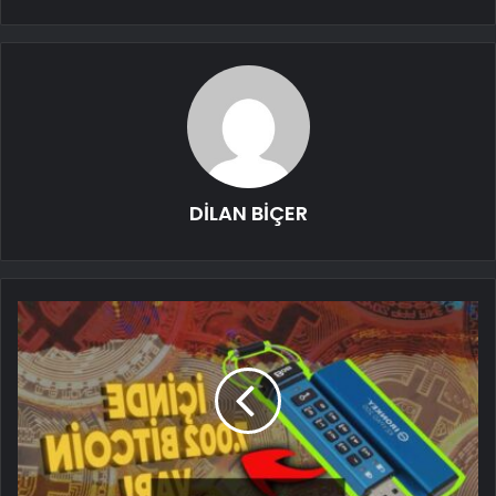
DİLAN BİÇER