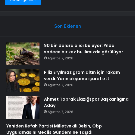
Son Eklenen
90 bin dolara alıcı buluyor: Yılda
sadece bir kez bu ilimizde görülüyor
Ağustos 7, 2026
Filiz Eryılmaz gram altın için rakam
verdi: Yarın akşama işaret etti
Ağustos 7, 2026
Ahmet Toprak Elazığspor Başkanlığına
Aday!
Ağustos 7, 2026
Yeniden Refah Partisi Milletvekili Bekin, Obp
Uygulamasını Meclis Gündemine Taşıdı