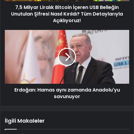
7,5 Milyar Liralık Bitcoin İçeren USB Belleğin
Unutulan Şifresi Nasıl Kırıldı? Tüm Detaylarıyla
Açıklıyoruz!
Erdoğan: Hamas aynı zamanda Anadolu'yu
savunuyor
İlgili Makaleler