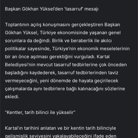
Başkan Gökhan Yüksel’den ‘tasarruf’ mesajı
Toplantının açılış konuşmasını gerçekleştiren Başkan
Gökhan Yüksel, Türkiye ekonomisinde yaşanan genel
sorunlara da değindi. Birlik ve beraberlik ile akılcı
politikalar sayesinde, Türkiye’nin ekonomik meselelerinin
bir an önce aşılması gerektiğini vurguladı. Kartal
Belediyesi’nin mevcut tasarruf tedbirlerine çok önceden
başladığını kaydederek, tasarruf tedbirlerinden taviz
vermeyeceğini, yeni dönemde de hayata geçirilecek
çalışmalarda aynı tedbirlere bağlı kalınacağını sözlerine
ekledi.
“Kentler, tarih bilinci ile yükselir”
Kartal’ın tarihini anlatan ve bir kentin tarih bilinciyle
gelişmişlik seviyesini yakalayabileceğini ifade eden