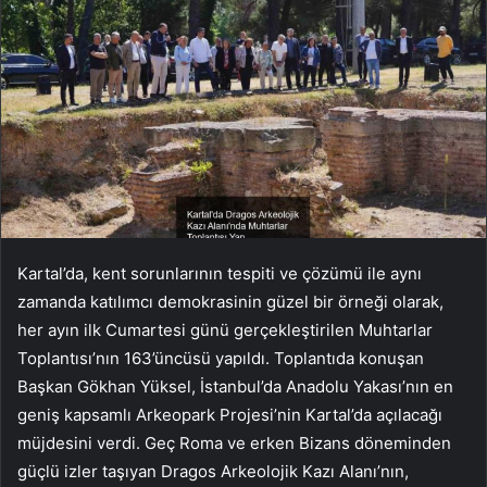
Kartal’da, kent sorunlarının tespiti ve çözümü ile aynı
zamanda katılımcı demokrasinin güzel bir örneği olarak,
her ayın ilk Cumartesi günü gerçekleştirilen Muhtarlar
Toplantısı’nın 163’üncüsü yapıldı. Toplantıda konuşan
Başkan Gökhan Yüksel, İstanbul’da Anadolu Yakası’nın en
geniş kapsamlı Arkeopark Projesi’nin Kartal’da açılacağı
müjdesini verdi. Geç Roma ve erken Bizans döneminden
güçlü izler taşıyan Dragos Arkeolojik Kazı Alanı’nın,