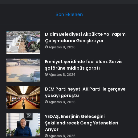
Son Eklenen
Didim Belediyesi Akbük’te Yol Yapım
Çalışmalarını Genişletiyor
Ağustos 8, 2026
Emniyet şeridinde feci ölüm: Servis
şoförüne midibüs çarptı
Ağustos 8, 2026
DEM Parti heyeti AK Parti ile çerçeve
yasayı görüştü
Ağustos 8, 2026
YEDAŞ, Enerjinin Geleceğini
Şekillendirecek Genç Yetenekleri
Arıyor
Ağustos 8, 2026