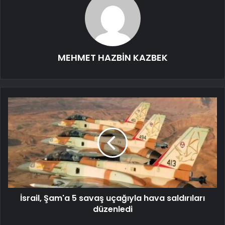
MEHMET HAZBİN KAZBEK
İsrail, Şam'a 5 savaş uçağıyla hava saldırıları
düzenledi