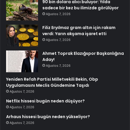
90 bin dolara alıcı buluyor: Yılda
sadece bir kez bu ilimizde görülüyor
Ağustos 7, 2026
Filiz Eryılmaz gram altın için rakam
verdi: Yarın akşama işaret etti
Ağustos 7, 2026
Ahmet Toprak Elazığspor Başkanlığına
Aday!
Ağustos 7, 2026
Yeniden Refah Partisi Milletvekili Bekin, Obp
Uygulamasını Meclis Gündemine Taşıdı
Ağustos 7, 2026
Netflix hissesi bugün neden düşüyor?
Ağustos 7, 2026
Arhaus hissesi bugün neden yükseliyor?
Ağustos 7, 2026