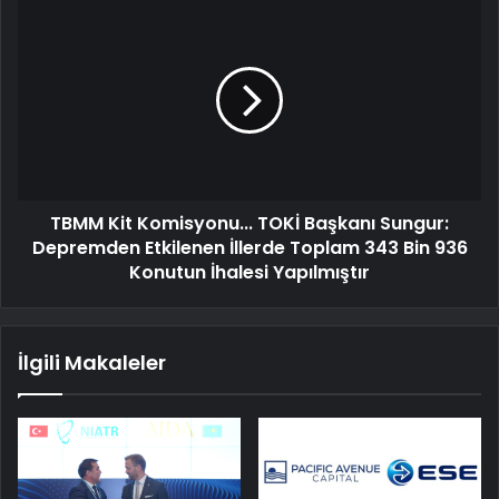
TBMM Kit Komisyonu... TOKİ Başkanı Sungur:
Depremden Etkilenen İllerde Toplam 343 Bin 936
Konutun İhalesi Yapılmıştır
İlgili Makaleler