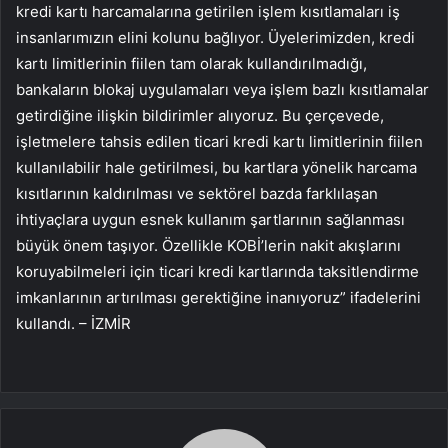
kredi kartı harcamalarına getirilen işlem kısıtlamaları iş
insanlarımızın elini kolunu bağlıyor. Üyelerimizden, kredi
kartı limitlerinin fiilen tam olarak kullandırılmadığı,
bankaların blokaj uygulamaları veya işlem bazlı kısıtlamalar
getirdiğine ilişkin bildirimler alıyoruz. Bu çerçevede,
işletmelere tahsis edilen ticari kredi kartı limitlerinin fiilen
kullanılabilir hale getirilmesi, bu kartlara yönelik harcama
kısıtlarının kaldırılması ve sektörel bazda farklılaşan
ihtiyaçlara uygun esnek kullanım şartlarının sağlanması
büyük önem taşıyor. Özellikle KOBİ’lerin nakit akışlarını
koruyabilmeleri için ticari kredi kartlarında taksitlendirme
imkanlarının artırılması gerektiğine inanıyoruz” ifadelerini
kullandı. – İZMİR