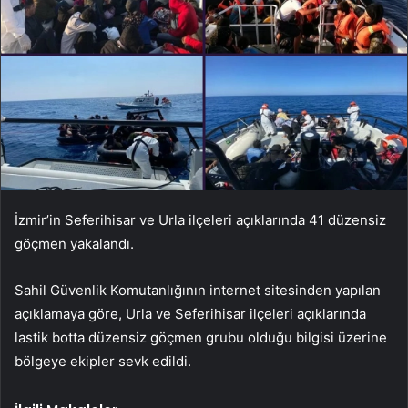
İzmir’in Seferihisar ve Urla ilçeleri açıklarında 41 düzensiz
göçmen yakalandı.
Sahil Güvenlik Komutanlığının internet sitesinden yapılan
açıklamaya göre, Urla ve Seferihisar ilçeleri açıklarında
lastik botta düzensiz göçmen grubu olduğu bilgisi üzerine
bölgeye ekipler sevk edildi.