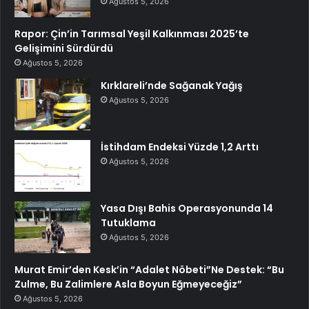
Ağustos 5, 2026
Rapor: Çin’in Tarımsal Yeşil Kalkınması 2025’te
Gelişimini Sürdürdü
Ağustos 5, 2026
Kırklareli’nde Sağanak Yağış
Ağustos 5, 2026
İstihdam Endeksi Yüzde 1,2 Arttı
Ağustos 5, 2026
Yasa Dışı Bahis Operasyonunda 14
Tutuklama
Ağustos 5, 2026
Murat Emir’den Kesk’in “Adalet Nöbeti”Ne Destek: “Bu
Zulme, Bu Zalimlere Asla Boyun Eğmeyeceğiz”
Ağustos 5, 2026