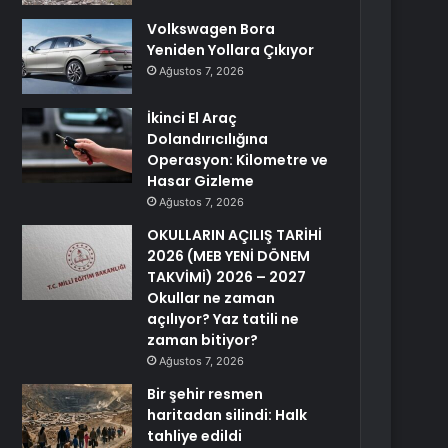
Volkswagen Bora
Yeniden Yollara Çıkıyor
Ağustos 7, 2026
İkinci El Araç
Dolandırıcılığına
Operasyon: Kilometre ve
Hasar Gizleme
Ağustos 7, 2026
OKULLARIN AÇILIŞ TARİHİ
2026 (MEB YENİ DÖNEM
TAKVİMİ) 2026 – 2027
Okullar ne zaman
açılıyor? Yaz tatili ne
zaman bitiyor?
Ağustos 7, 2026
Bir şehir resmen
haritadan silindi: Halk
tahliye edildi