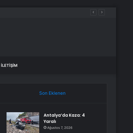
İLETIŞIM
Son Eklenen
Antalya’da Kaza: 4
Yaralı
Ağustos 7, 2026