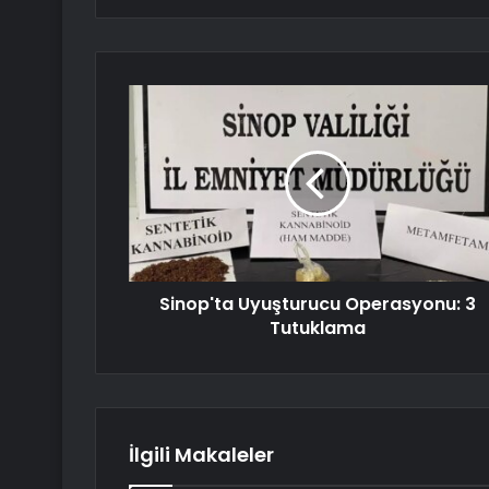
Sinop'ta Uyuşturucu Operasyonu: 3
Tutuklama
İlgili Makaleler