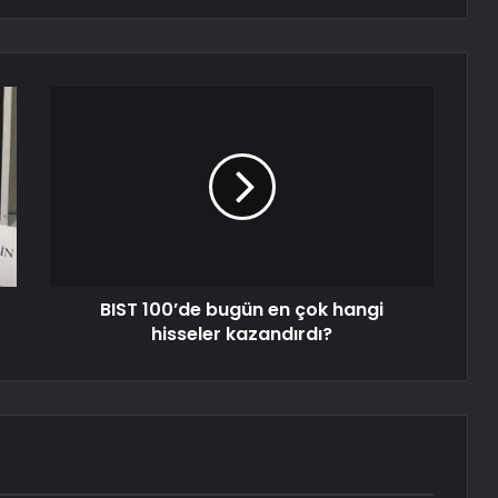
BIST 100’de bugün en çok hangi
hisseler kazandırdı?