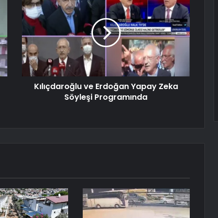
Kılıçdaroğlu ve Erdoğan Yapay Zeka
Söyleşi Programında