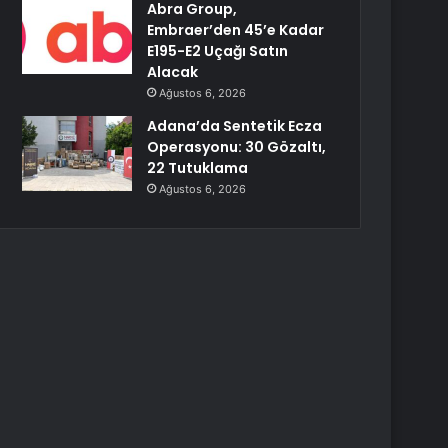
Abra Group,
Embraer’den 45’e Kadar
E195-E2 Uçağı Satın
Alacak
Ağustos 6, 2026
Adana’da Sentetik Ecza
Operasyonu: 30 Gözaltı,
22 Tutuklama
Ağustos 6, 2026