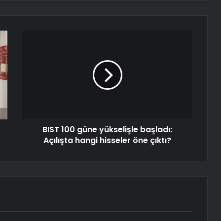
BIST 100 güne yükselişle başladı:
Açılışta hangi hisseler öne çıktı?