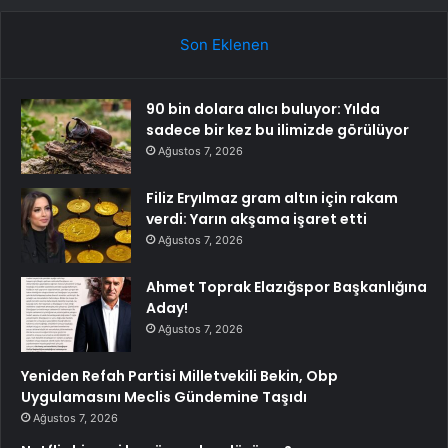
Son Eklenen
90 bin dolara alıcı buluyor: Yılda
sadece bir kez bu ilimizde görülüyor
Ağustos 7, 2026
Filiz Eryılmaz gram altın için rakam
verdi: Yarın akşama işaret etti
Ağustos 7, 2026
Ahmet Toprak Elazığspor Başkanlığına
Aday!
Ağustos 7, 2026
Yeniden Refah Partisi Milletvekili Bekin, Obp
Uygulamasını Meclis Gündemine Taşıdı
Ağustos 7, 2026