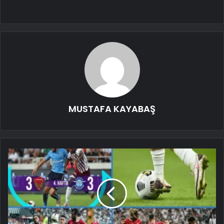
MUSTAFA KAYABAŞ