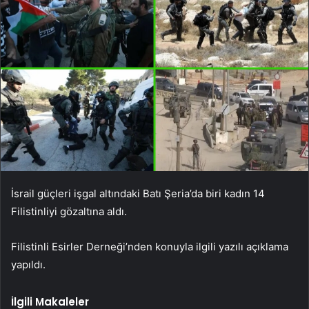
İsrail güçleri işgal altındaki Batı Şeria’da biri kadın 14
Filistinliyi gözaltına aldı.
Filistinli Esirler Derneği’nden konuyla ilgili yazılı açıklama
yapıldı.
İlgili Makaleler