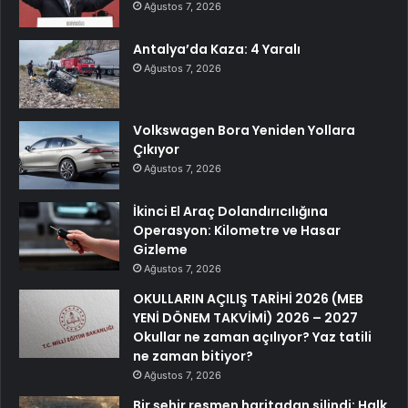
Ağustos 7, 2026
Antalya’da Kaza: 4 Yaralı
Ağustos 7, 2026
Volkswagen Bora Yeniden Yollara
Çıkıyor
Ağustos 7, 2026
İkinci El Araç Dolandırıcılığına
Operasyon: Kilometre ve Hasar
Gizleme
Ağustos 7, 2026
OKULLARIN AÇILIŞ TARİHİ 2026 (MEB
YENİ DÖNEM TAKVİMİ) 2026 – 2027
Okullar ne zaman açılıyor? Yaz tatili
ne zaman bitiyor?
Ağustos 7, 2026
Bir şehir resmen haritadan silindi: Halk