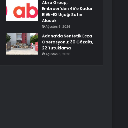
Abra Group,
Embraer’den 45’e Kadar
E195-E2 Uçağı Satın
Alacak
Ağustos 6, 2026
Adana’da Sentetik Ecza
Operasyonu: 30 Gözaltı,
22 Tutuklama
Ağustos 6, 2026