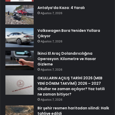
Antalya’da Kaza: 4 Yaralı
Ağustos 7, 2026
Volkswagen Bora Yeniden Yollara
Çıkıyor
Ağustos 7, 2026
İkinci El Araç Dolandırıcılığına
Operasyon: Kilometre ve Hasar
Gizleme
Ağustos 7, 2026
OKULLARIN AÇILIŞ TARİHİ 2026 (MEB
YENİ DÖNEM TAKVİMİ) 2026 – 2027
Okullar ne zaman açılıyor? Yaz tatili
ne zaman bitiyor?
Ağustos 7, 2026
Bir şehir resmen haritadan silindi: Halk
tahliye edildi