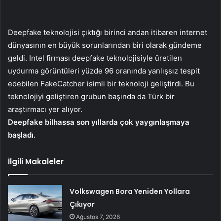
Deepfake teknolojisi çıktığı birinci andan itibaren internet
dünyasının en büyük sorunlarından biri olarak gündeme
geldi. Intel firması deepfake teknolojisiyle üretilen
uydurma görüntüleri yüzde 96 oranında yanlışsız tespit
edebilen FakeCatcher isimli bir teknoloji geliştirdi. Bu
teknolojiyi geliştiren grubun başında da Türk bir
araştırmacı yer alıyor.
Deepfake bilhassa son yıllarda çok yaygınlaşmaya
başladı.
İlgili Makaleler
Volkswagen Bora Yeniden Yollara
Çıkıyor
Ağustos 7, 2026