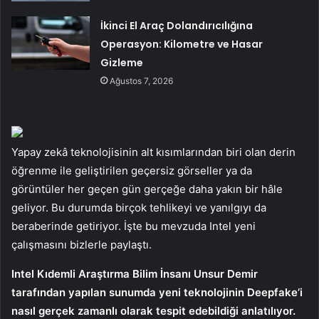
İkinci El Araç Dolandırıcılığına
Operasyon: Kilometre ve Hasar
Gizleme
Ağustos 7, 2026
Yapay zekâ teknolojisinin alt kısımlarından biri olan derin
öğrenme ile geliştirilen geçersiz görseller ya da
görüntüler her geçen gün gerçeğe daha yakın bir hâle
geliyor. Bu durumda birçok tehlikeyi ve yanılgıyı da
beraberinde getiriyor. İşte bu mevzuda Intel yeni
çalışmasını bizlerle paylaştı.
Intel Kıdemli Araştırma Bilim İnsanı Unsur Demir
tarafından yapılan sunumda yeni teknolojinin Deepfake’i
nasıl gerçek zamanlı olarak tespit edebildiği anlatılıyor.