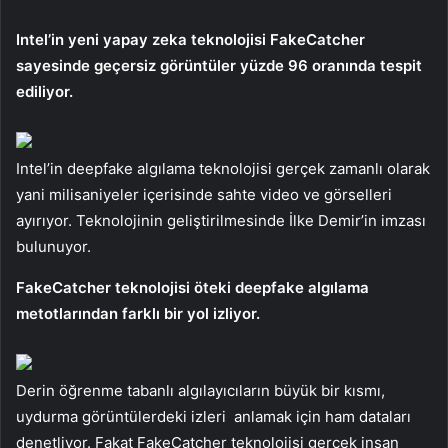
Intel’in yeni yapay zeka teknolojisi FakeCatcher
sayesinde geçersiz görüntüler yüzde 96 oranında tespit
ediliyor.
Intel’in deepfake algılama teknolojisi gerçek zamanlı olarak
yani milisaniyeler içerisinde sahte video ve görselleri
ayırıyor. Teknolojinin geliştirilmesinde İlke Demir’in imzası
bulunuyor.
FakeCatcher teknolojisi öteki deepfake algılama
metotlarından farklı bir yol izliyor.
Derin öğrenme tabanlı algılayıcıların büyük bir kısmı,
uydurma görüntülerdeki izleri anlamak için ham dataları
denetliyor. Fakat FakeCatcher teknolojisi gerçek insan