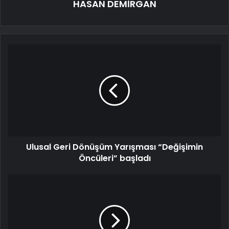
HASAN DEMİRGAN
Ulusal Geri Dönüşüm Yarışması “Değişimin
Öncüleri” başladı