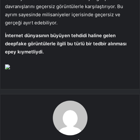
davranışlarını geçersiz görüntülerle karşılaştırıyor. Bu
ayrım sayesinde milisaniyeler içerisinde geçersiz ve
gerçeği ayırt edebiliyor.
İnternet dünyasının büyüyen tehdidi haline gelen
deepfake görüntülerle ilgili bu türlü bir tedbir alınması
epey kıymetliydi.