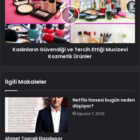
Kadınların Güvendiği ve Tercih Ettiği Mucizevi
Kozmetik Ürünler
İlgili Makaleler
Netflix hissesi bugün neden
düşüyor?
Ağustos 7, 2026
Ahmet Toprak Elazığspor