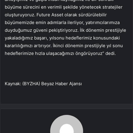
büyüme sürecini en verimli şekilde yönetecek stratejiler
oluşturuyoruz. Future Asset olarak sürdürülebilir
büyümemizde emin adımlarla ilerliyor, yatırımcılarımıza
duyduğumuz güveni pekiştiriyoruz. İlk dönemin prestijiyle
yakaladığımız başarı, yılsonu hedeflerimiz konusundaki
kararlılığımızı artırıyor. İkinci dönemin prestijiyle yıl sonu
hedeflerimize hızla ulaşacağımızı öngörüyoruz” dedi.
Kaynak: (BYZHA) Beyaz Haber Ajansı