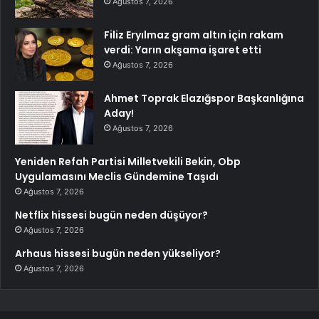
Ağustos 7, 2026
Filiz Eryılmaz gram altın için rakam
verdi: Yarın akşama işaret etti
Ağustos 7, 2026
Ahmet Toprak Elazığspor Başkanlığına
Aday!
Ağustos 7, 2026
Yeniden Refah Partisi Milletvekili Bekin, Obp
Uygulamasını Meclis Gündemine Taşıdı
Ağustos 7, 2026
Netflix hissesi bugün neden düşüyor?
Ağustos 7, 2026
Arhaus hissesi bugün neden yükseliyor?
Ağustos 7, 2026