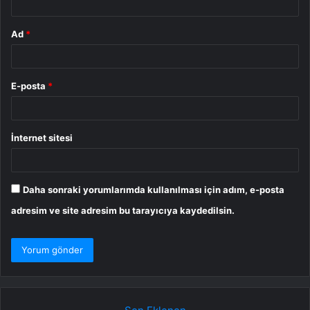
Ad
*
E-posta
*
İnternet sitesi
Daha sonraki yorumlarımda kullanılması için adım, e-posta
adresim ve site adresim bu tarayıcıya kaydedilsin.