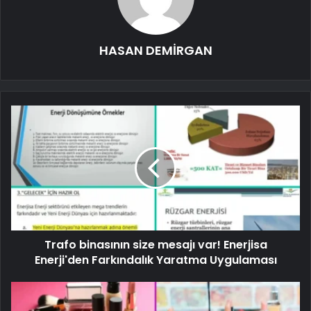
HASAN DEMİRGAN
Trafo binasının size mesajı var! Enerjisa
Enerji'den Farkındalık Yaratma Uygulaması