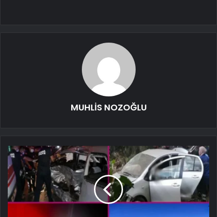
MUHLİS NOZOĞLU