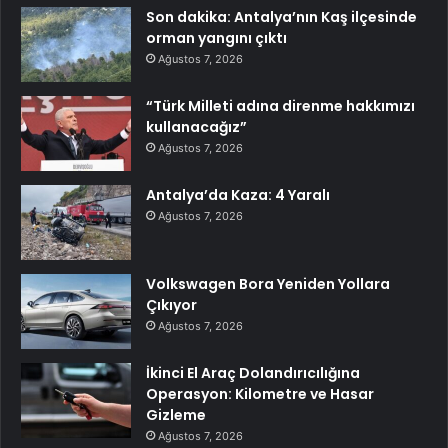
Son dakika: Antalya’nın Kaş ilçesinde
orman yangını çıktı
Ağustos 7, 2026
“Türk Milleti adına direnme hakkımızı
kullanacağız”
Ağustos 7, 2026
Antalya’da Kaza: 4 Yaralı
Ağustos 7, 2026
Volkswagen Bora Yeniden Yollara
Çıkıyor
Ağustos 7, 2026
İkinci El Araç Dolandırıcılığına
Operasyon: Kilometre ve Hasar
Gizleme
Ağustos 7, 2026