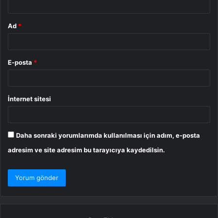
Ad
*
E-posta
*
İnternet sitesi
Daha sonraki yorumlarımda kullanılması için adım, e-posta
adresim ve site adresim bu tarayıcıya kaydedilsin.