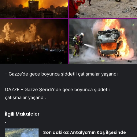
– Gazze’de gece boyunca şiddetli çatışmalar yaşandı
GAZZE – Gazze Şeridi’nde gece boyunca şiddetli
çatışmalar yaşandı.
İlgili Makaleler
Son dakika: Antalya’nın Kaş ilçesinde