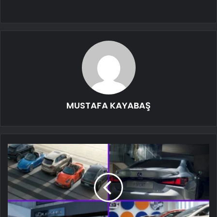
MUSTAFA KAYABAŞ