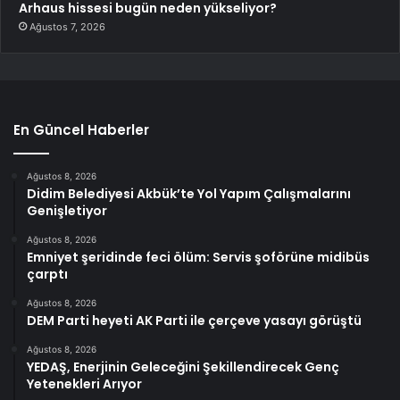
Arhaus hissesi bugün neden yükseliyor?
Ağustos 7, 2026
En Güncel Haberler
Ağustos 8, 2026
Didim Belediyesi Akbük’te Yol Yapım Çalışmalarını
Genişletiyor
Ağustos 8, 2026
Emniyet şeridinde feci ölüm: Servis şoförüne midibüs
çarptı
Ağustos 8, 2026
DEM Parti heyeti AK Parti ile çerçeve yasayı görüştü
Ağustos 8, 2026
YEDAŞ, Enerjinin Geleceğini Şekillendirecek Genç
Yetenekleri Arıyor