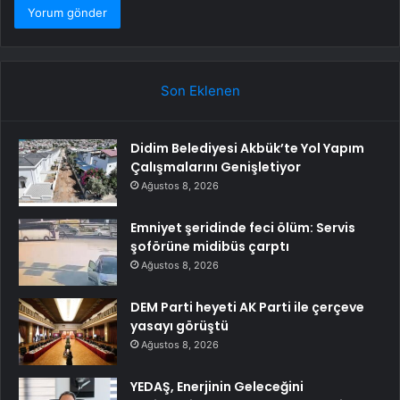
Son Eklenen
Didim Belediyesi Akbük’te Yol Yapım
Çalışmalarını Genişletiyor
Ağustos 8, 2026
Emniyet şeridinde feci ölüm: Servis
şoförüne midibüs çarptı
Ağustos 8, 2026
DEM Parti heyeti AK Parti ile çerçeve
yasayı görüştü
Ağustos 8, 2026
YEDAŞ, Enerjinin Geleceğini