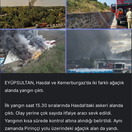
EYÜPSULTAN, Hasdal ve Kemerburgaz’da iki farklı ağaçlık
alanda yangın çıktı.
İlk yangın saat 15.30 sıralarında Hasdal’daki askeri alanda
çıktı. Olay yerine çok sayıda itfaiye aracı sevk edildi.
Yangının kısa sürede kontrol altına alındığı belirtildi. Aynı
zamanda Pirinççi yolu üzerindeki ağaçlık alan da yandı.