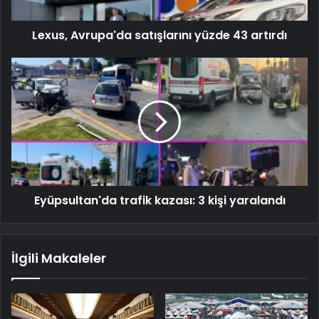
Lexus, Avrupa'da satışlarını yüzde 43 artırdı
Eyüpsultan'da trafik kazası: 3 kişi yaralandı
İlgili Makaleler