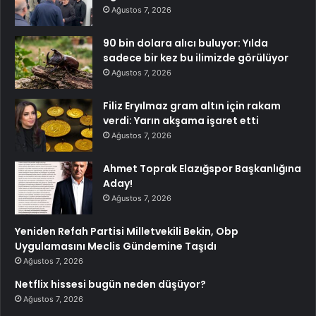
Ağustos 7, 2026
90 bin dolara alıcı buluyor: Yılda
sadece bir kez bu ilimizde görülüyor
Ağustos 7, 2026
Filiz Eryılmaz gram altın için rakam
verdi: Yarın akşama işaret etti
Ağustos 7, 2026
Ahmet Toprak Elazığspor Başkanlığına
Aday!
Ağustos 7, 2026
Yeniden Refah Partisi Milletvekili Bekin, Obp
Uygulamasını Meclis Gündemine Taşıdı
Ağustos 7, 2026
Netflix hissesi bugün neden düşüyor?
Ağustos 7, 2026