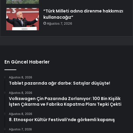
“Türk Milleti adına direnme hakkımızı
kullanacağız”
Ağustos 7, 2026
En Güncel Haberler
Ağustos 8, 2026
Tablet pazarında ağır darbe: Satışlar düşüşte!
Ağustos 8, 2026
Volkswagen Çin Pazarında Zorlanıyor: 100 Bin Kişilik
İşten Çıkarma ve Fabrika Kapatma Planı Tepki Çekti
Ağustos 8, 2026
8. Etnospor Kültür Festivali’nde görkemli kapanış
Ağustos 7, 2026