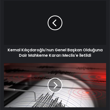
Kemal Kılıçdaroğlu'nun Genel Başkan Olduğuna
Dair Mahkeme Kararı Meclis'e İletildi