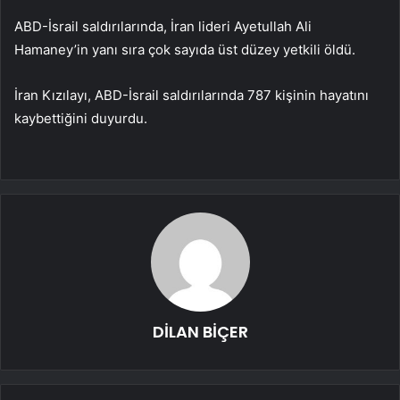
ABD-İsrail saldırılarında, İran lideri Ayetullah Ali
Hamaney’in yanı sıra çok sayıda üst düzey yetkili öldü.
İran Kızılayı, ABD-İsrail saldırılarında 787 kişinin hayatını
kaybettiğini duyurdu.
DİLAN BİÇER