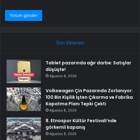
Son Eklenen
Tablet pazarında ağır darbe: Satışlar
düşüşte!
Ağustos 8, 2026
Volkswagen Çin Pazarında Zorlanıyor:
100 Bin Kişilik İşten Çıkarma ve Fabrika
Kapatma Planı Tepki Çekti
Ağustos 8, 2026
8. Etnospor Kültür Festivali’nde
görkemli kapanış
Ağustos 8, 2026