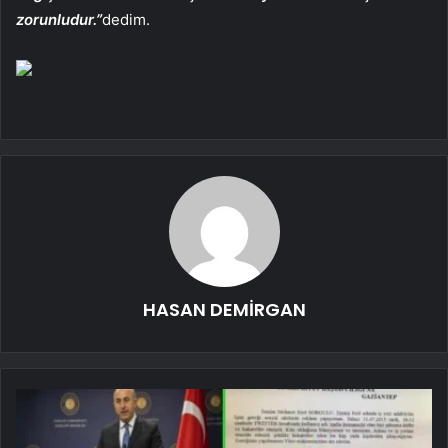
zorunludur.”
dedim.
HASAN DEMİRGAN