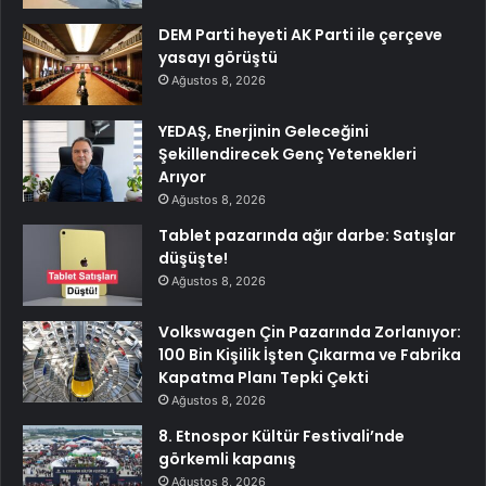
DEM Parti heyeti AK Parti ile çerçeve
yasayı görüştü
Ağustos 8, 2026
YEDAŞ, Enerjinin Geleceğini
Şekillendirecek Genç Yetenekleri
Arıyor
Ağustos 8, 2026
Tablet pazarında ağır darbe: Satışlar
düşüşte!
Ağustos 8, 2026
Volkswagen Çin Pazarında Zorlanıyor:
100 Bin Kişilik İşten Çıkarma ve Fabrika
Kapatma Planı Tepki Çekti
Ağustos 8, 2026
8. Etnospor Kültür Festivali’nde
görkemli kapanış
Ağustos 8, 2026