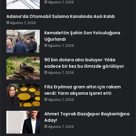
Ağustos 7, 2026
Adana’da Otomobil Sulama Kanalında Asılı Kaldı
Ağustos 7, 2026
Kemalettin Şahin Son Yolculuğuna
Uğurlandı
Ağustos 7, 2026
90 bin dolara alıcı buluyor: Yılda
sadece bir kez bu ilimizde görülüyor
Ağustos 7, 2026
Filiz Eryılmaz gram altın için rakam
verdi: Yarın akşama işaret etti
Ağustos 7, 2026
Ahmet Toprak Elazığspor Başkanlığına
Aday!
Ağustos 7, 2026