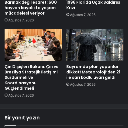
Barınak değil esaret: 600
1996 Florida Uçak Saldırısı
hayvan kayalıkta yaşam
Krizi
mücadelesi veriyor
Ağustos 7, 2026
Ağustos 7, 2026
Çin Dışişleri Bakanı: Çin ve
Bayramda plan yapanlar
Brezilya Stratejik İletişimi
dikkat! Meteoroloji’den 21
Sürdürmeli ve
ile sarı kodlu uyarı geldi
Koordinasyonu
Ağustos 7, 2026
Güçlendirmeli
Ağustos 7, 2026
Bir yanıt yazın