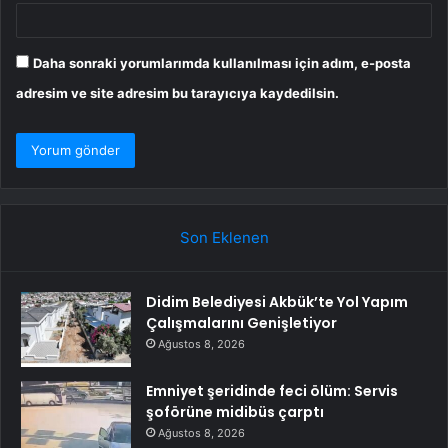
Daha sonraki yorumlarımda kullanılması için adım, e-posta
adresim ve site adresim bu tarayıcıya kaydedilsin.
Son Eklenen
Didim Belediyesi Akbük’te Yol Yapım
Çalışmalarını Genişletiyor
Ağustos 8, 2026
Emniyet şeridinde feci ölüm: Servis
şoförüne midibüs çarptı
Ağustos 8, 2026