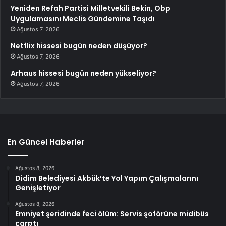
Yeniden Refah Partisi Milletvekili Bekin, Obp
Uygulamasını Meclis Gündemine Taşıdı
Ağustos 7, 2026
Netflix hissesi bugün neden düşüyor?
Ağustos 7, 2026
Arhaus hissesi bugün neden yükseliyor?
Ağustos 7, 2026
En Güncel Haberler
Ağustos 8, 2026
Didim Belediyesi Akbük’te Yol Yapım Çalışmalarını
Genişletiyor
Ağustos 8, 2026
Emniyet şeridinde feci ölüm: Servis şoförüne midibüs
çarptı