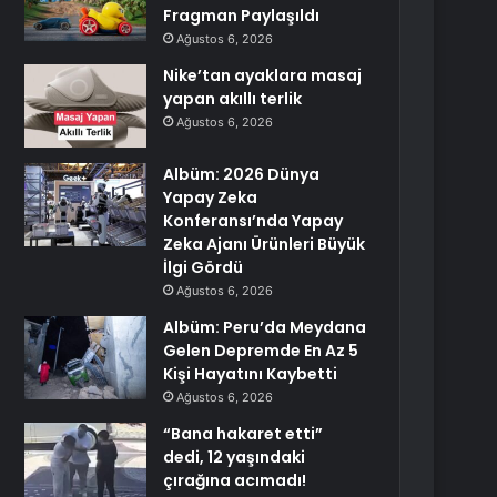
Fragman Paylaşıldı
Ağustos 6, 2026
Nike’tan ayaklara masaj
yapan akıllı terlik
Ağustos 6, 2026
Albüm: 2026 Dünya
Yapay Zeka
Konferansı’nda Yapay
Zeka Ajanı Ürünleri Büyük
İlgi Gördü
Ağustos 6, 2026
Albüm: Peru’da Meydana
Gelen Depremde En Az 5
Kişi Hayatını Kaybetti
Ağustos 6, 2026
“Bana hakaret etti”
dedi, 12 yaşındaki
çırağına acımadı!