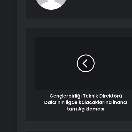
Gençlerbirliği Teknik Direktörü
Dalcı'nın ligde kalacaklarına inancı
tam Açıklaması