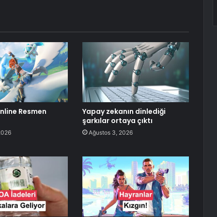
nline Resmen
Yapay zekanın dinlediği
şarkılar ortaya çıktı
2026
Ağustos 3, 2026