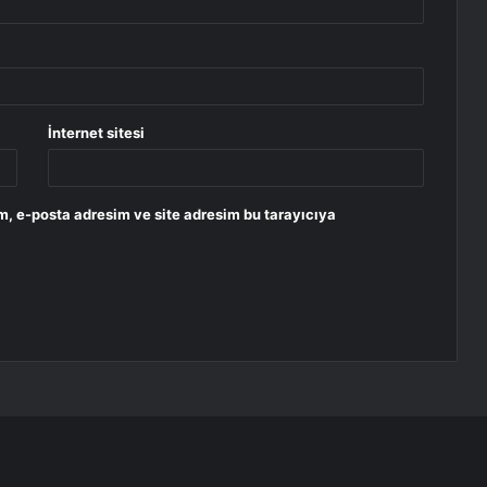
İnternet sitesi
m, e-posta adresim ve site adresim bu tarayıcıya