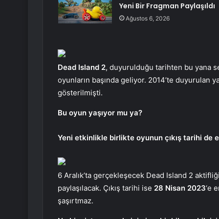
Yeni Bir Fragman Paylaşıldı
Ağustos 6, 2026
Dead Island 2
, duyurulduğu tarihten bu yana s
oyunların başında geliyor. 2014’te duyurulan
gösterilmişti.
Bu oyun yaşıyor mu ya?
Yeni etkinlikle birlikte oyunun çıkış tarihi de 
6 Aralık’ta gerçekleşecek Dead Island 2 aktifliğ
paylaşılacak. Çıkış tarihi ise
28 Nisan 2023
‘e 
şaşırtmaz.