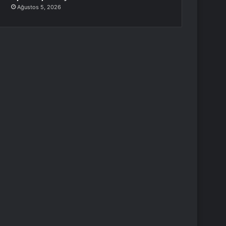
Ağustos 5, 2026