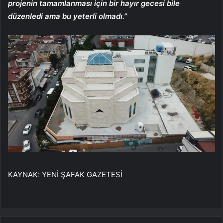
projenin tamamlanması için bir hayır gecesi bile
düzenledi ama bu yeterli olmadı.”
KAYNAK:
YENİ ŞAFAK GAZETESİ