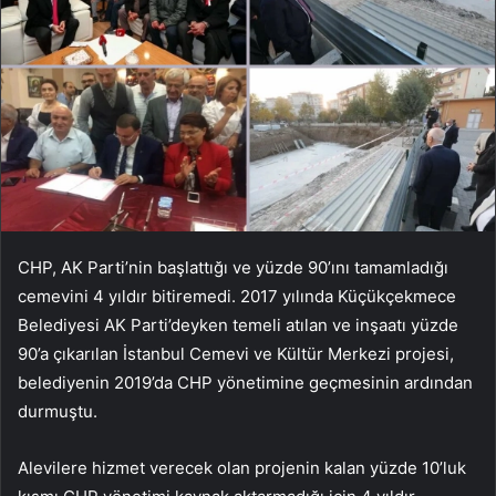
CHP, AK Parti’nin başlattığı ve yüzde 90’ını tamamladığı
cemevini 4 yıldır bitiremedi. 2017 yılında Küçükçekmece
Belediyesi AK Parti’deyken temeli atılan ve inşaatı yüzde
90’a çıkarılan İstanbul Cemevi ve Kültür Merkezi projesi,
belediyenin 2019’da CHP yönetimine geçmesinin ardından
durmuştu.
Alevilere hizmet verecek olan projenin kalan yüzde 10’luk