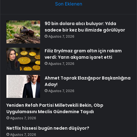
Son Eklenen
90 bin dolara alıcı buluyor: Yılda
sadece bir kez bu ilimizde görülüyor
Ağustos 7, 2026
Filiz Eryılmaz gram altın için rakam
verdi: Yarın akşama işaret etti
Ağustos 7, 2026
Ahmet Toprak Elazığspor Başkanlığına
Aday!
Ağustos 7, 2026
Yeniden Refah Partisi Milletvekili Bekin, Obp
Uygulamasını Meclis Gündemine Taşıdı
Ağustos 7, 2026
Netflix hissesi bugün neden düşüyor?
Ağustos 7, 2026