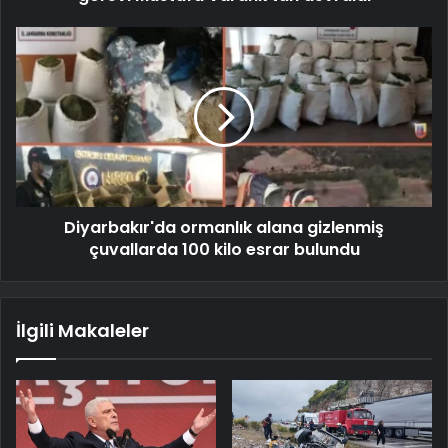
Diyarbakır'da ormanlık alana gizlenmiş
çuvallarda 100 kilo esrar bulundu
İlgili Makaleler