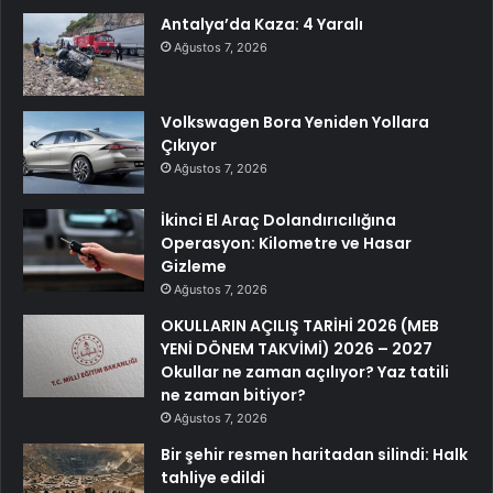
Antalya’da Kaza: 4 Yaralı
Ağustos 7, 2026
Volkswagen Bora Yeniden Yollara
Çıkıyor
Ağustos 7, 2026
İkinci El Araç Dolandırıcılığına
Operasyon: Kilometre ve Hasar
Gizleme
Ağustos 7, 2026
OKULLARIN AÇILIŞ TARİHİ 2026 (MEB
YENİ DÖNEM TAKVİMİ) 2026 – 2027
Okullar ne zaman açılıyor? Yaz tatili
ne zaman bitiyor?
Ağustos 7, 2026
Bir şehir resmen haritadan silindi: Halk
tahliye edildi