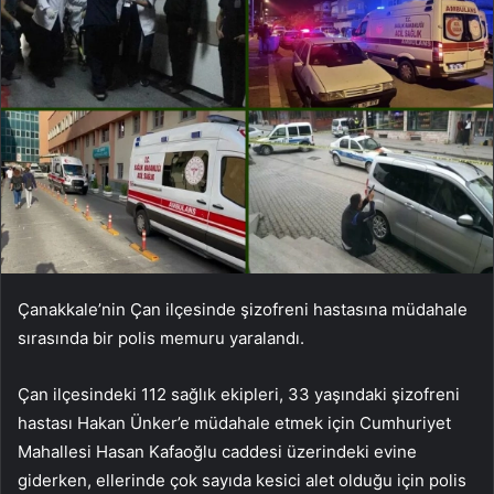
Çanakkale’nin Çan ilçesinde şizofreni hastasına müdahale
sırasında bir polis memuru yaralandı.
Çan ilçesindeki 112 sağlık ekipleri, 33 yaşındaki şizofreni
hastası Hakan Ünker’e müdahale etmek için Cumhuriyet
Mahallesi Hasan Kafaoğlu caddesi üzerindeki evine
giderken, ellerinde çok sayıda kesici alet olduğu için polis