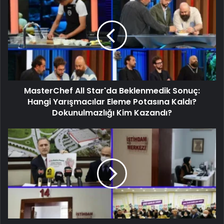
MasterChef All Star'da Beklenmedik Sonuç:
Hangi Yarışmacılar Eleme Potasına Kaldı?
Dokunulmazlığı Kim Kazandı?