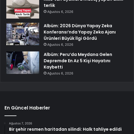
terlik
Ağustos 6, 2026
Albüm: 2026 Dünya Yapay Zeka
Konferansı’nda Yapay Zeka Ajanı
Ürünleri Büyük İlgi Gördü
Ağustos 6, 2026
Albüm: Peru’da Meydana Gelen
Depremde En Az 5 Kişi Hayatını
Kaybetti
Ağustos 6, 2026
En Güncel Haberler
Ağustos 7, 2026
Bir şehir resmen haritadan silindi: Halk tahliye edildi