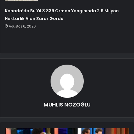
Kanada’da Bu Yıl 3.839 Orman Yangınında 2,9 Milyon
Hektarlık Alan Zarar Gördü
Ağustos 6, 2026
MUHLİS NOZOĞLU