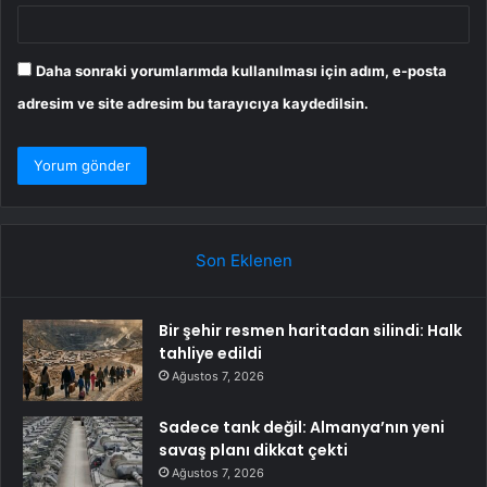
Daha sonraki yorumlarımda kullanılması için adım, e-posta
adresim ve site adresim bu tarayıcıya kaydedilsin.
Son Eklenen
Bir şehir resmen haritadan silindi: Halk
tahliye edildi
Ağustos 7, 2026
Sadece tank değil: Almanya’nın yeni
savaş planı dikkat çekti
Ağustos 7, 2026