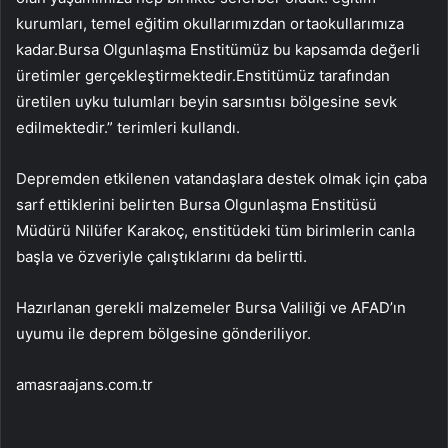
kurumları, temel eğitim okullarımızdan ortaokullarımıza
kadar.Bursa Olgunlaşma Enstitümüz bu kapsamda değerli
üretimler gerçekleştirmektedir.Enstitümüz tarafından
üretilen uyku tulumları beyin sarsıntısı bölgesine sevk
edilmektedir.” terimleri kullandı.
Depremden etkilenen vatandaşlara destek olmak için çaba
sarf ettiklerini belirten Bursa Olgunlaşma Enstitüsü
Müdürü Nilüfer Karakoç, enstitüdeki tüm birimlerin canla
başla ve özveriyle çalıştıklarını da belirtti.
Hazırlanan gerekli malzemeler Bursa Valiliği ve AFAD’ın
uyumu ile deprem bölgesine gönderiliyor.
amasraajans.com.tr