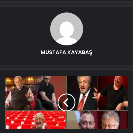
MUSTAFA KAYABAŞ