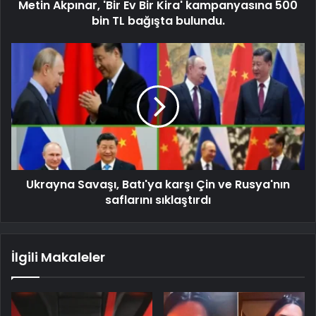
Metin Akpınar, 'Bir Ev Bir Kira' kampanyasına 500
bin TL bağışta bulundu.
Ukrayna Savaşı, Batı'ya karşı Çin ve Rusya'nın
saflarını sıklaştırdı
İlgili Makaleler