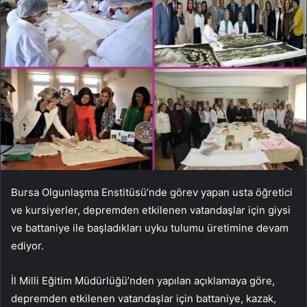
Bursa Olgunlaşma Enstitüsü’nde görev yapan usta öğretici
ve kursiyerler, depremden etkilenen vatandaşlar için giysi
ve battaniye ile başladıkları uyku tulumu üretimine devam
ediyor.
İl Milli Eğitim Müdürlüğü’nden yapılan açıklamaya göre,
depremden etkilenen vatandaşlar için battaniye, kazak,