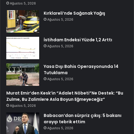
Ağustos 5, 2026
Kırklareli’nde Sağanak Yağış
Ağustos 5, 2026
İstihdam Endeksi Yüzde 1,2 Arttı
Ağustos 5, 2026
Yasa Dışı Bahis Operasyonunda 14
Tutuklama
Ağustos 5, 2026
Murat Emir’den Kesk’in “Adalet Nöbeti”Ne Destek: “Bu
Zulme, Bu Zalimlere Asla Boyun Eğmeyeceğiz”
Ağustos 5, 2026
Babacan’dan sürpriz çıkış: 5 bakanı
arayıp tebrik ettim
Ağustos 5, 2026