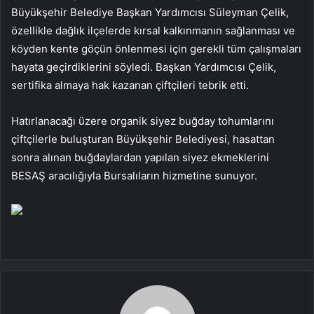
Büyükşehir Belediye Başkan Yardımcısı Süleyman Çelik,
özellikle dağlık ilçelerde kırsal kalkınmanın sağlanması ve
köyden kente göçün önlenmesi için gerekli tüm çalışmaları
hayata geçirdiklerini söyledi. Başkan Yardımcısı Çelik,
sertifika almaya hak kazanan çiftçileri tebrik etti.
Hatırlanacağı üzere organik siyez buğday tohumlarını
çiftçilerle buluşturan Büyükşehir Belediyesi, hasattan
sonra alınan buğdaylardan yapılan siyez ekmeklerini
BESAŞ aracılığıyla Bursalıların hizmetine sunuyor.