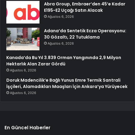
Abra Group, Embraer’den 45’e Kadar
E195-E2 Uçağı Satın Alacak
Ağustos 6, 2026
Adana’da Sentetik Ecza Operasyonu:
30 Gözaltı, 22 Tutuklama
Ağustos 6, 2026
Kanada’da Bu Yıl 3.839 Orman Yangınında 2,9 Milyon
Hektarlık Alan Zarar Gördü
Ağustos 6, 2026
Doruk Madencilik’e Bağlı Yunus Emre Termik Santrali
İşçileri, Alamadıkları Maaşları İçin Ankara’ya Yürüyecek
Ağustos 6, 2026
En Güncel Haberler