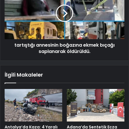
tartıştığı annesinin boğazına ekmek bıçağı
saplanarak öldürüldü.
İlgili Makaleler
Antalya’da Kaza: 4 Yaralı
Adana’da Sentetik Ecza