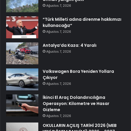
Ağustos 7, 2026
“Türk Milleti adına direnme hakkımızı
kullanacağız”
Ağustos 7, 2026
Antalya’da Kaza: 4 Yaralı
Ağustos 7, 2026
Volkswagen Bora Yeniden Yollara
Çıkıyor
Ağustos 7, 2026
İkinci El Araç Dolandırıcılığına
Operasyon: Kilometre ve Hasar
Gizleme
Ağustos 7, 2026
OKULLARIN AÇILIŞ TARİHİ 2026 (MEB