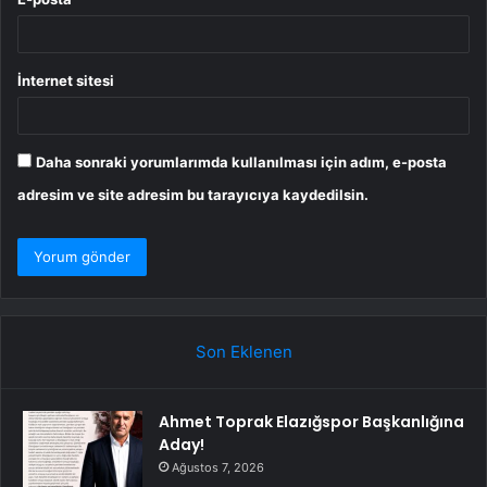
İnternet sitesi
Daha sonraki yorumlarımda kullanılması için adım, e-posta
adresim ve site adresim bu tarayıcıya kaydedilsin.
Son Eklenen
Ahmet Toprak Elazığspor Başkanlığına
Aday!
Ağustos 7, 2026