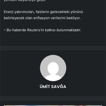
Enerji yatırımcıları, faizlerin gelecekteki yönünü
belirleyecek olan enflasyon verilerini bekliyor.
– Bu haberde Reuters’in katkısı bulunmaktadır.
ÜMİT SAVĞA