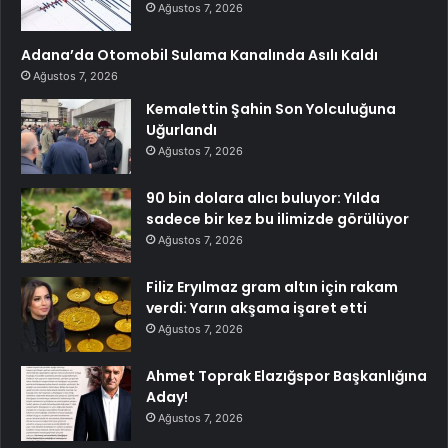
Ağustos 7, 2026
Adana’da Otomobil Sulama Kanalında Asılı Kaldı
Ağustos 7, 2026
Kemalettin Şahin Son Yolculuğuna
Uğurlandı
Ağustos 7, 2026
90 bin dolara alıcı buluyor: Yılda
sadece bir kez bu ilimizde görülüyor
Ağustos 7, 2026
Filiz Eryılmaz gram altın için rakam
verdi: Yarın akşama işaret etti
Ağustos 7, 2026
Ahmet Toprak Elazığspor Başkanlığına
Aday!
Ağustos 7, 2026