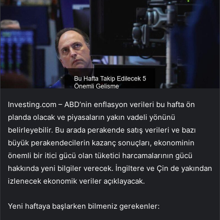
Investing.com – ABD’nin enflasyon verileri bu hafta ön
planda olacak ve piyasaların yakın vadeli yönünü
belirleyebilir. Bu arada perakende satış verileri ve bazı
büyük perakendecilerin kazanç sonuçları, ekonominin
önemli bir itici gücü olan tüketici harcamalarının gücü
hakkında yeni bilgiler verecek. İngiltere ve Çin de yakından
izlenecek ekonomik veriler açıklayacak.
Yeni haftaya başlarken bilmeniz gerekenler: