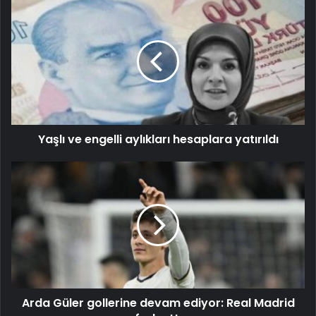
Yaşlı ve engelli aylıkları hesaplara yatırıldı
Arda Güler gollerine devam ediyor: Real Madrid