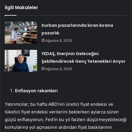
İlgili Makaleler
Kurban pazarlarında kıran kırana
pazarlık
Ağustos 8, 2026
YEDAŞ, Enerjinin Geleceğini
Şekillendirecek Genç Yetenekleri Arıyor
Ağustos 8, 2026
Enflasyon rakamları
Yatırımcılar; bu hafta ABD’nin
üretici fiyat endeksi
ve
tüketici fiyat endeksi
verilerini beklerken aylarca süren
güçlü enflasyonun, Fed’in bu yıl faizleri düşürmeyebileceği
korkularına yol açmasının ardından fiyat baskılarının