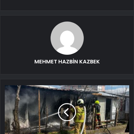
MEHMET HAZBİN KAZBEK