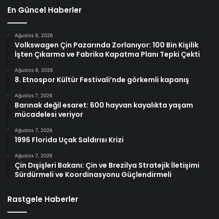
En Güncel Haberler
Ağustos 8, 2026
Volkswagen Çin Pazarında Zorlanıyor: 100 Bin Kişilik
İşten Çıkarma ve Fabrika Kapatma Planı Tepki Çekti
Ağustos 8, 2026
8. Etnospor Kültür Festivali’nde görkemli kapanış
Ağustos 7, 2026
Barınak değil esaret: 600 hayvan kayalıkta yaşam
mücadelesi veriyor
Ağustos 7, 2026
1996 Florida Uçak Saldırısı Krizi
Ağustos 7, 2026
Çin Dışişleri Bakanı: Çin ve Brezilya Stratejik İletişimi
Sürdürmeli ve Koordinasyonu Güçlendirmeli
Rastgele Haberler