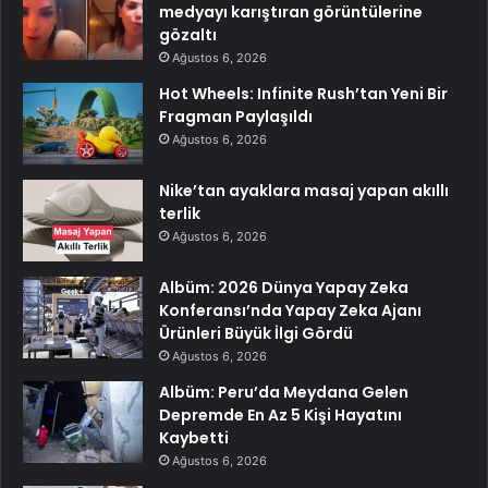
medyayı karıştıran görüntülerine
gözaltı
Ağustos 6, 2026
Hot Wheels: Infinite Rush’tan Yeni Bir
Fragman Paylaşıldı
Ağustos 6, 2026
Nike’tan ayaklara masaj yapan akıllı
terlik
Ağustos 6, 2026
Albüm: 2026 Dünya Yapay Zeka
Konferansı’nda Yapay Zeka Ajanı
Ürünleri Büyük İlgi Gördü
Ağustos 6, 2026
Albüm: Peru’da Meydana Gelen
Depremde En Az 5 Kişi Hayatını
Kaybetti
Ağustos 6, 2026