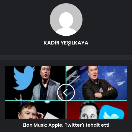
KADİR YEŞİLKAYA
Elon Musk: Apple, Twitter'ı tehdit etti