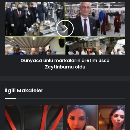
Dünyaca ünlü markaların üretim üssü
Zeytinburnu oldu
İlgili Makaleler