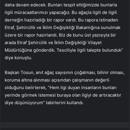
daha devam edecek. Bunları tespit ettiğimizde bunlarla
ilgili müracaatlarımızı yapacağız. Bu ağaçla ilgili de ilgili
derneğin hazırladığı bir rapor vardı. Bu rapora istinaden
Etraf, Şehircilik ve İklim Değişikliği Bakanlığına sunulmak
üzere bir rapor hazırlandı. Biz de bunu üst yazısıyla bir
arada Etraf Şehircilik ve İklim Değişikliği Vilayet
Müdürlüğüne gönderdik. Tesciliyle ilgili talepte bulunduk”
diye konuştu.
Başkan Tosun, anıt ağaç sayısının çoğalması, bilinir olması,
koruma altına alınması açısından çalışmanın değerli
olduğunu belirterek, “Hem ilgi duyan insanların bunları
yerinde görmek istemesi buraya olan ilgiyi de artıracaktır
diye düşünüyorum” tabirlerini kullandı.