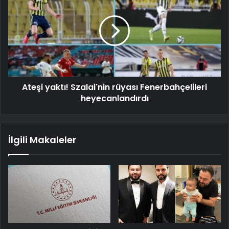
Ateşi yaktı! Szalai'nin rüyası Fenerbahçelileri
heyecanlandırdı
İlgili Makaleler