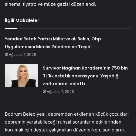
sinema, tiyatro ve müze gezisi düzenlendi.
İlgili Makaleler
Yeniden Refah Partisi Milletvekili Bekin, Obp
Uygulamasını Meclis Gündemine Taşıdı
Ağustos 7, 2026
Survivor Nagihan Karadere’nin 750 bin
TL’lik estetik operasyonu: Yaşadığı
zorlu süreci anlattı
Ağustos 7, 2026
Bodrum Belediyesi, depremden etkilenen küçük çocukları
depremin yaratabileceği ruhsal sorunların etkilerinden
korumak için destek çalışmaları düzenlerken, son olarak