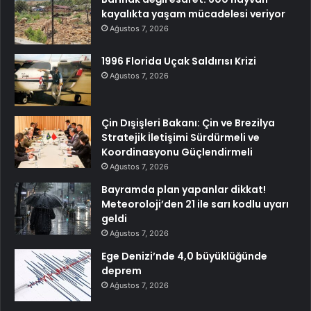
kayalıkta yaşam mücadelesi veriyor
Ağustos 7, 2026
1996 Florida Uçak Saldırısı Krizi
Ağustos 7, 2026
Çin Dışişleri Bakanı: Çin ve Brezilya
Stratejik İletişimi Sürdürmeli ve
Koordinasyonu Güçlendirmeli
Ağustos 7, 2026
Bayramda plan yapanlar dikkat!
Meteoroloji’den 21 ile sarı kodlu uyarı
geldi
Ağustos 7, 2026
Ege Denizi’nde 4,0 büyüklüğünde
deprem
Ağustos 7, 2026