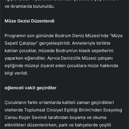
ve ikramlarda bulunuldu.
Müze Gezisi Düzenlendi
Programın son gününde Bodrum Deniz Müzesi’nde “Müze
Sepeti Çalıştayı” gerçekleştirildi. Anneleriyle birlikte
katılan çocuklar, müzede Bodrum’un klasik sepetlerini
yaparken eğlendiler. Ayrıca Denizcilik Müzesi çalışanı
eşliğinde müzeyi ziyaret eden çocuklara müze hakkında
bilgi verildi.
eğlenceli vakit geçirdiler
Çocukların farklı ortamlarda kaliteli zaman geçirdikleri
otellerde Toplumsal Cinsiyet Eşitliği Birimi’nden Sosyolog
Cansu Koçer Sevindi tarafından boyama ve okuma
etkinlikleri düzenlenirken, park ve bahçelerde çeşitli