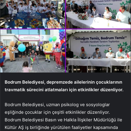
Bodrum Belediyesi, depremzede ailelerinin çocuklarının
travmatik sürecini atlatmaları için etkinlikler düzenliyor.
Bodrum Belediyesi, uzman psikolog ve sosyologlar
eşliğinde çocuklar için çeşitli etkinlikler düzenliyor.
Bodrum Belediyesi Basın ve Halkla İlişkiler Müdürlüğü ile
Kültür AŞ iş birliğinde yürütülen faaliyetler kapsamında