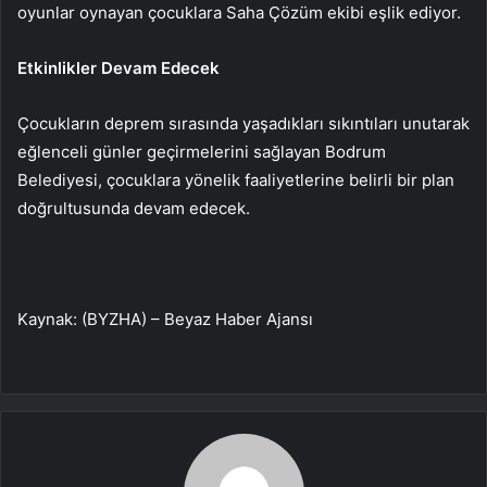
oyunlar oynayan çocuklara Saha Çözüm ekibi eşlik ediyor.
Etkinlikler Devam Edecek
Çocukların deprem sırasında yaşadıkları sıkıntıları unutarak
eğlenceli günler geçirmelerini sağlayan Bodrum
Belediyesi, çocuklara yönelik faaliyetlerine belirli bir plan
doğrultusunda devam edecek.
Kaynak: (BYZHA) – Beyaz Haber Ajansı