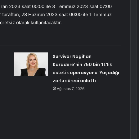
ziran 2023 saat 00:00 ile 3 Temmuz 2023 saat 07:00
r taraftan; 28 Haziran 2023 saat 00:00 ile 1 Temmuz
cretsiz olarak kullanılacaktır.
Survivor Nagihan
Karadere’nin 750 bin TL’lik
estetik operasyonu: Yaşadığı
zorlu süreci anlattı
Ağustos 7, 2026