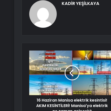
KADİR YEŞİLKAYA
16 Haziran Manisa elektrik kesintisi!
AKIM KESİNTİLERİ! Manisa'ya elektrik