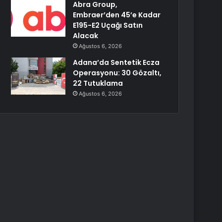
Abra Group,
Embraer’den 45’e Kadar
E195-E2 Uçağı Satın
Alacak
Ağustos 6, 2026
Adana’da Sentetik Ecza
Operasyonu: 30 Gözaltı,
22 Tutuklama
Ağustos 6, 2026