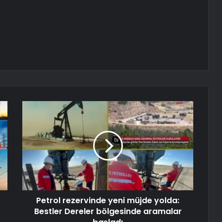
Petrol rezervinde yeni müjde yolda:
Bestler Dereler bölgesinde aramalar