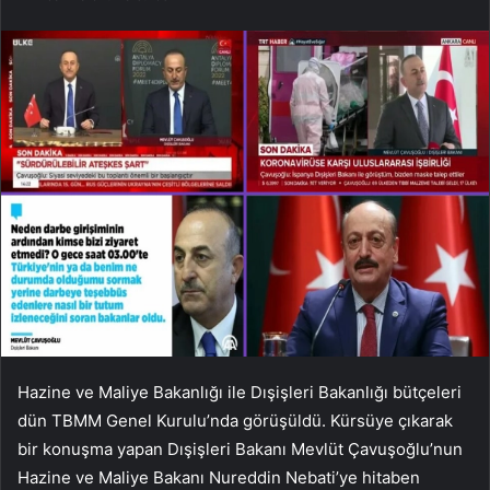
Hazine ve Maliye Bakanlığı ile Dışişleri Bakanlığı bütçeleri
dün TBMM Genel Kurulu’nda görüşüldü. Kürsüye çıkarak
bir konuşma yapan Dışişleri Bakanı Mevlüt Çavuşoğlu’nun
Hazine ve Maliye Bakanı Nureddin Nebati’ye hitaben