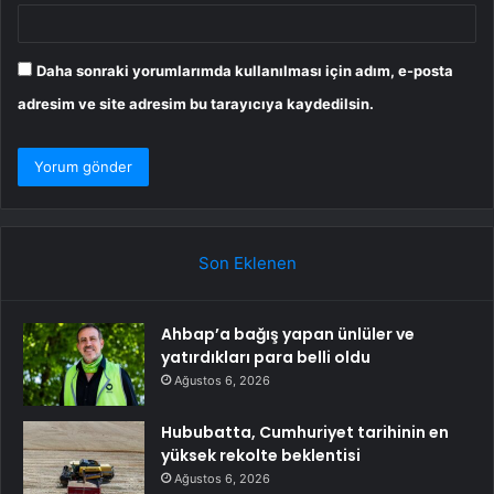
Daha sonraki yorumlarımda kullanılması için adım, e-posta
adresim ve site adresim bu tarayıcıya kaydedilsin.
Son Eklenen
Ahbap’a bağış yapan ünlüler ve
yatırdıkları para belli oldu
Ağustos 6, 2026
Hububatta, Cumhuriyet tarihinin en
yüksek rekolte beklentisi
Ağustos 6, 2026