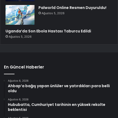
Palworld Online Resmen Duyuruldu!
Ağustos 5, 2026
Uganda’da Son Ebola Hastası Taburcu Edildi
Ağustos 5, 2026
En Güncel Haberler
Ağustos 6, 2026
Ahbap’a bağış yapan ünlüler ve yatırdıkları para belli
oldu
Ağustos 6, 2026
Hububatta, Cumhuriyet tarihinin en yüksek rekolte
beklentisi