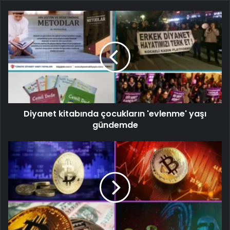
Diyanet kitabında çocukların 'evlenme' yaşı
gündemde