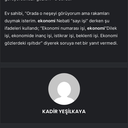
Ev sahibi, “Orada o neşeyi görüyorum ama rakamları
duymak isterim.
ekonomi
Nebati “sayı işi” derken şu
ifadeleri kullandı; “Ekonomi numarası işi,
ekonomi
“Dilek
işi, ekonomide inanç işi, istikrar işi, beklenti işi. Ekonomi
gözlerdeki ışıltıdır” diyerek soruya net bir yanıt vermedi.
KADİR YEŞİLKAYA