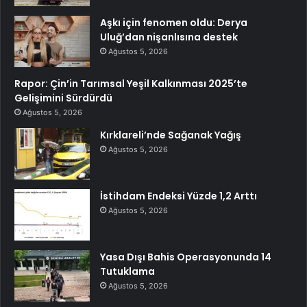
Aşkı için fenomen oldu: Derya
Uluğ’dan nişanlısına destek
Ağustos 5, 2026
Rapor: Çin’in Tarımsal Yeşil Kalkınması 2025’te
Gelişimini Sürdürdü
Ağustos 5, 2026
Kırklareli’nde Sağanak Yağış
Ağustos 5, 2026
İstihdam Endeksi Yüzde 1,2 Arttı
Ağustos 5, 2026
Yasa Dışı Bahis Operasyonunda 14
Tutuklama
Ağustos 5, 2026