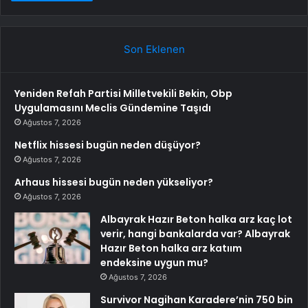
Son Eklenen
Yeniden Refah Partisi Milletvekili Bekin, Obp
Uygulamasını Meclis Gündemine Taşıdı
Ağustos 7, 2026
Netflix hissesi bugün neden düşüyor?
Ağustos 7, 2026
Arhaus hissesi bugün neden yükseliyor?
Ağustos 7, 2026
Albayrak Hazır Beton halka arz kaç lot
verir, hangi bankalarda var? Albayrak
Hazır Beton halka arz katıım
endeksine uygun mu?
Ağustos 7, 2026
Survivor Nagihan Karadere’nin 750 bin