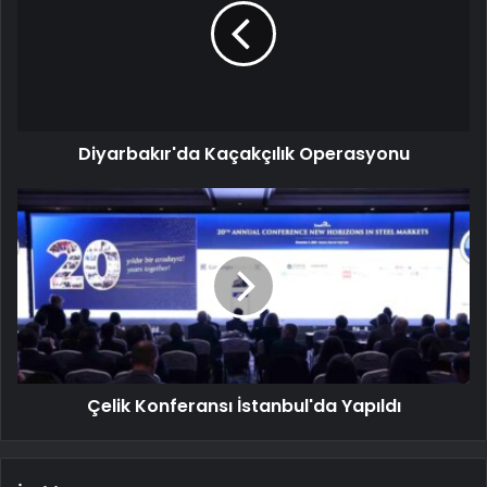
Diyarbakır'da Kaçakçılık Operasyonu
Çelik Konferansı İstanbul'da Yapıldı