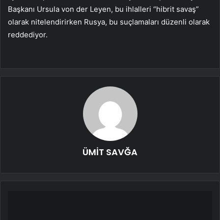
Başkanı Ursula von der Leyen, bu ihlalleri “hibrit savaş”
olarak nitelendirirken Rusya, bu suçlamaları düzenli olarak
reddediyor.
ÜMİT SAVĞA