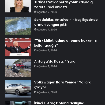
TL’lik estetik operasyonu: Yaşadığı
zorlu süreci anlattı
Ağustos 7, 2026
Son dakika: Antalya’nın Kaş ilçesinde
orman yangını çıktı
Ağustos 7, 2026
“Türk Milleti adına direnme hakkımızı
kullanacağız”
Ağustos 7, 2026
Antalya’da Kaza: 4 Yaralı
Ağustos 7, 2026
Volkswagen Bora Yeniden Yollara
Çıkıyor
Ağustos 7, 2026
İkinci El Araç Dolandırıcılığına