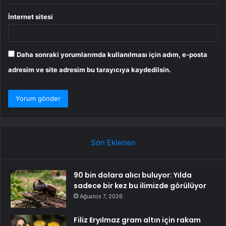
İnternet sitesi
Daha sonraki yorumlarımda kullanılması için adım, e-posta
adresim ve site adresim bu tarayıcıya kaydedilsin.
Son Eklenen
90 bin dolara alıcı buluyor: Yılda
sadece bir kez bu ilimizde görülüyor
Ağustos 7, 2026
Filiz Eryılmaz gram altın için rakam