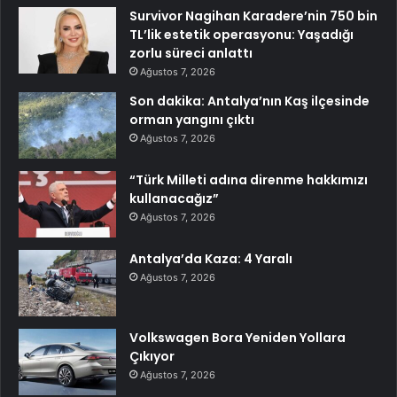
Survivor Nagihan Karadere’nin 750 bin
TL’lik estetik operasyonu: Yaşadığı
zorlu süreci anlattı
Ağustos 7, 2026
Son dakika: Antalya’nın Kaş ilçesinde
orman yangını çıktı
Ağustos 7, 2026
“Türk Milleti adına direnme hakkımızı
kullanacağız”
Ağustos 7, 2026
Antalya’da Kaza: 4 Yaralı
Ağustos 7, 2026
Volkswagen Bora Yeniden Yollara
Çıkıyor
Ağustos 7, 2026