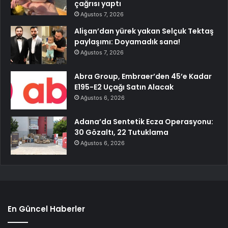
çağrısı yaptı
Ağustos 7, 2026
Alişan’dan yürek yakan Selçuk Tektaş
paylaşımı: Doyamadık sana!
Ağustos 7, 2026
Abra Group, Embraer’den 45’e Kadar
E195-E2 Uçağı Satın Alacak
Ağustos 6, 2026
Adana’da Sentetik Ecza Operasyonu:
30 Gözaltı, 22 Tutuklama
Ağustos 6, 2026
En Güncel Haberler