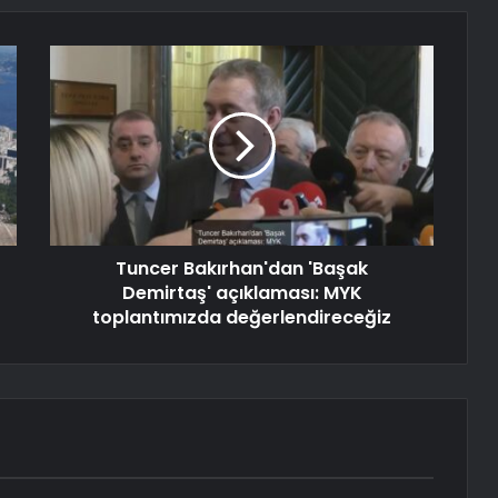
Tuncer Bakırhan'dan 'Başak
Demirtaş' açıklaması: MYK
toplantımızda değerlendireceğiz