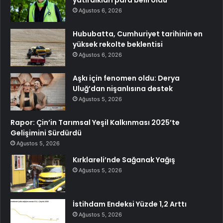
Ağustos 6, 2026
Hububatta, Cumhuriyet tarihinin en
yüksek rekolte beklentisi
Ağustos 6, 2026
Aşkı için fenomen oldu: Derya
Uluğ’dan nişanlısına destek
Ağustos 5, 2026
Rapor: Çin’in Tarımsal Yeşil Kalkınması 2025’te
Gelişimini Sürdürdü
Ağustos 5, 2026
Kırklareli’nde Sağanak Yağış
Ağustos 5, 2026
İstihdam Endeksi Yüzde 1,2 Arttı
Ağustos 5, 2026