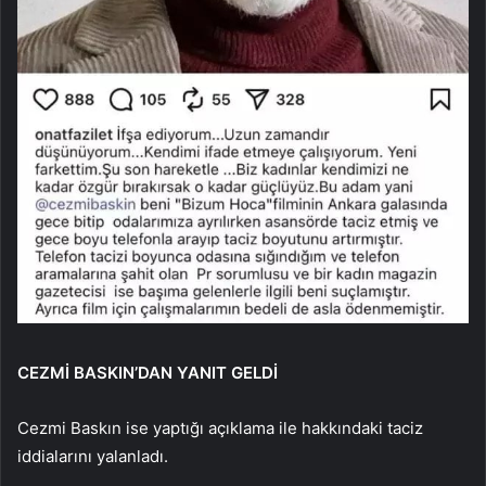
CEZMİ BASKIN’DAN YANIT GELDİ
Cezmi Baskın ise yaptığı açıklama ile hakkındaki taciz
iddialarını yalanladı.