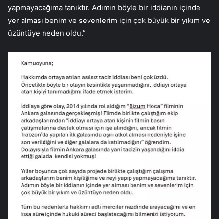
yapmayacağıma tanıktır. Adımın böyle bir iddianın içinde
yer alması benim ve sevenlerim için çok büyük bir yıkım ve
üzüntüye neden oldu.”