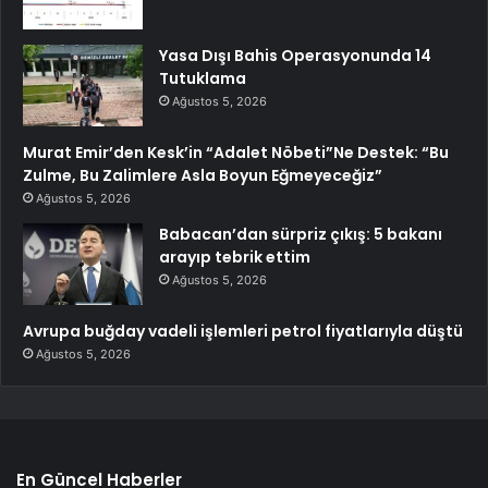
Yasa Dışı Bahis Operasyonunda 14
Tutuklama
Ağustos 5, 2026
Murat Emir’den Kesk’in “Adalet Nöbeti”Ne Destek: “Bu
Zulme, Bu Zalimlere Asla Boyun Eğmeyeceğiz”
Ağustos 5, 2026
Babacan’dan sürpriz çıkış: 5 bakanı
arayıp tebrik ettim
Ağustos 5, 2026
Avrupa buğday vadeli işlemleri petrol fiyatlarıyla düştü
Ağustos 5, 2026
En Güncel Haberler