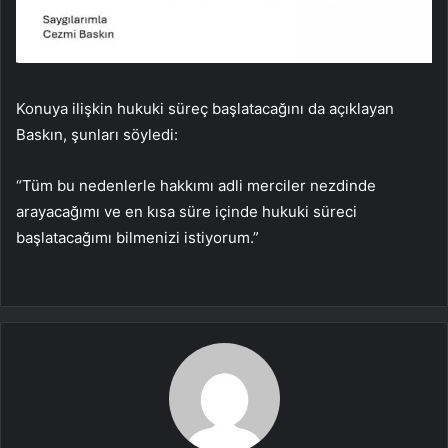
Konuya ilişkin hukuki süreç başlatacağını da açıklayan
Baskın, şunları söyledi:
“Tüm bu nedenlerle hakkımı adli merciler nezdinde
arayacağımı ve en kısa süre içinde hukuki süreci
başlatacağımı bilmenizi istiyorum.”