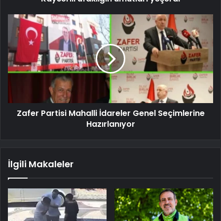
Zafer Partisi Mahalli İdareler Genel Seçimlerine
Hazırlanıyor
İlgili Makaleler