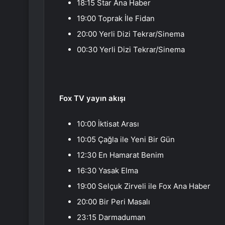
18:15 Star Ana Haber
19:00 Toprak İle Fidan
20:00 Yerli Dizi Tekrar/Sinema
00:30 Yerli Dizi Tekrar/Sinema
Fox TV yayın akışı
10:00 İktisat Arası
10:05 Çağla ile Yeni Bir Gün
12:30 En Hamarat Benim
16:30 Yasak Elma
19:00 Selçuk Zirveli ile Fox Ana Haber
20:00 Bir Peri Masalı
23:15 Darmaduman