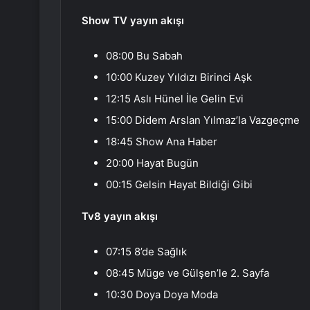
Show TV yayın akışı
08:00 Bu Sabah
10:00 Kuzey Yıldızı Birinci Aşk
12:15 Aslı Hünel İle Gelin Evi
15:00 Didem Arslan Yılmaz’la Vazgeçme
18:45 Show Ana Haber
20:00 Hayat Bugün
00:15 Gelsin Hayat Bildiği Gibi
Tv8 yayın akışı
07:15 8’de Sağlık
08:45 Müge ve Gülşen’le 2. Sayfa
10:30 Doya Doya Moda