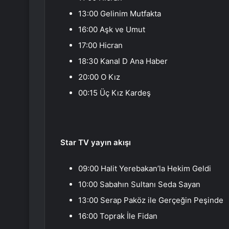
13:00 Gelinim Mutfakta
16:00 Aşk ve Umut
17:00 Hicran
18:30 Kanal D Ana Haber
20:00 O Kız
00:15 Üç Kız Kardeş
Star TV yayın akışı
09:00 Halit Yerebakan’la Hekim Geldi
10:00 Sabahın Sultanı Seda Sayan
13:00 Serap Paköz ile Gerçeğin Peşinde
16:00 Toprak İle Fidan